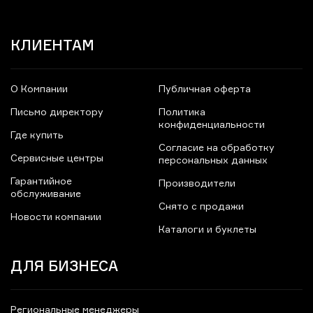
КЛИЕНТАМ
О Компании
Публичная оферта
Письмо директору
Политика
конфиденциальности
Где купить
Согласие на обработку
Сервисные центры
персональных данных
Гарантийное
Производители
обслуживание
Снято с продажи
Новости компании
Каталоги и буклеты
ДЛЯ БИЗНЕСА
Региональные менеджеры