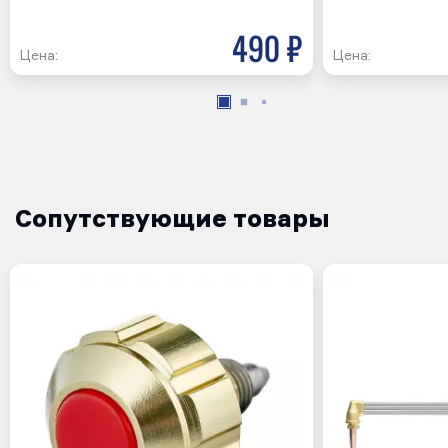
490 р
Цена:
Цена:
Сопутствующие товары