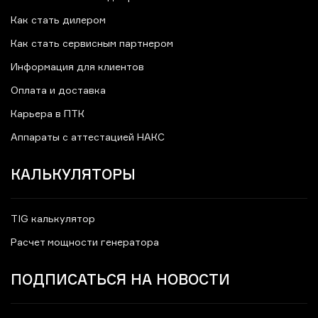
Как стать дилером
Как стать сервисным партнером
Информация для клиентов
Оплата и доставка
Карьера в ПТК
Аппараты с аттестацией НАКС
КАЛЬКУЛЯТОРЫ
TIG калькулятор
Расчет мощности генератора
ПОДПИСАТЬСЯ НА НОВОСТИ