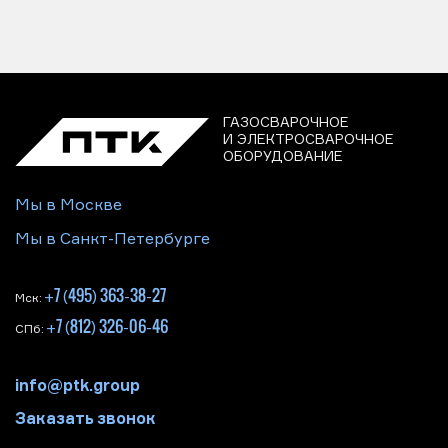
ГАЗОСВАРОЧНОЕ
И ЭЛЕКТРОСВАРОЧНОЕ
ОБОРУДОВАНИЕ
Мы в Москве
Мы в Санкт-Петербурге
+7 (495) 363-38-27
Мск:
+7 (812) 326-06-46
СПб:
info@ptk.group
Заказать звонок