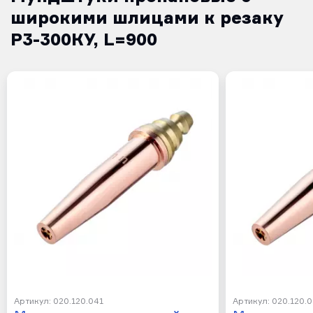
широкими шлицами к резаку
Р3-300КУ, L=900
Артикул: 020.120.041
Артикул: 020.120.