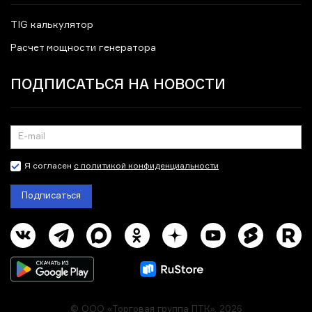
TIG калькулятор
Расчет мощности генератора
ПОДПИСАТЬСЯ НА НОВОСТИ
Я согласен
с политикой конфиденциальности
Подписаться
© ООО «Торговая группа ПТК», 2026