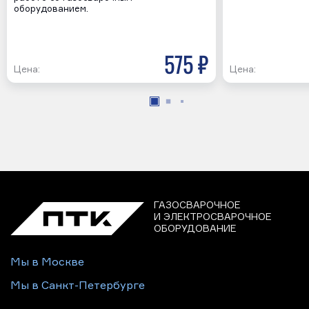
оборудованием.
575 р
Цена:
Цена:
ГАЗОСВАРОЧНОЕ
И ЭЛЕКТРОСВАРОЧНОЕ
ОБОРУДОВАНИЕ
Мы в Москве
Мы в Санкт-Петербурге