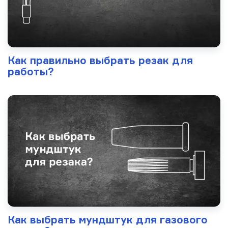
Как правильно выбрать резак для
работы?
Как выбрать мундштук для газового