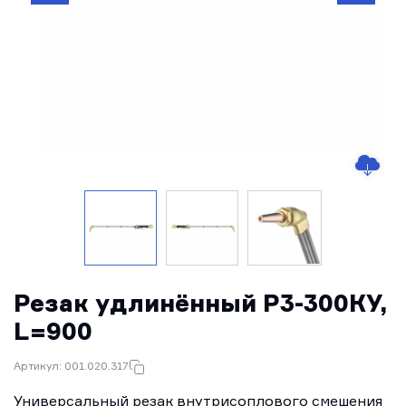
Резак удлинённый Р3-300КУ,
L=900
Артикул: 001.020.317
Универсальный резак внутрисоплового смешения