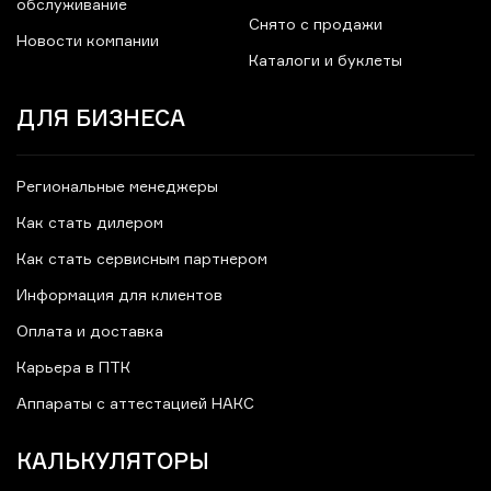
обслуживание
Снято с продажи
Новости компании
Каталоги и буклеты
ДЛЯ БИЗНЕСА
Региональные менеджеры
Как стать дилером
Как стать сервисным партнером
Информация для клиентов
Оплата и доставка
Карьера в ПТК
Аппараты с аттестацией НАКС
КАЛЬКУЛЯТОРЫ