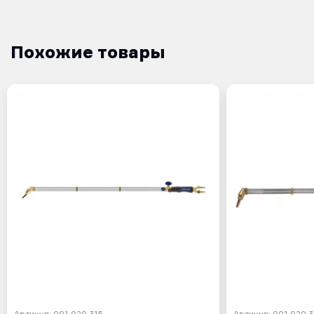
Похожие товары