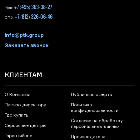
+7 (495) 363-38-27
Мск:
+7 (812) 326-06-46
СПб:
info@ptk.group
Заказать звонок
КЛИЕНТАМ
О Компании
Публичная оферта
Письмо директору
Политика
конфиденциальности
Где купить
Согласие на обработку
Сервисные центры
персональных данных
Гарантийное
Производители