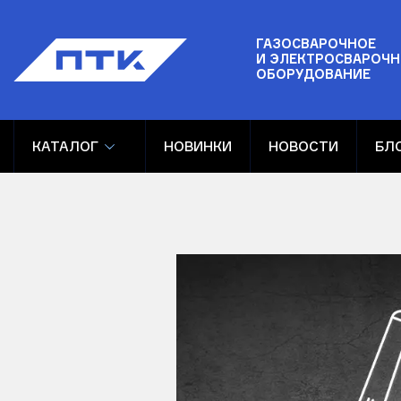
ГАЗОСВАРОЧНОЕ
И ЭЛЕКТРОСВАРОЧН
ОБОРУДОВАНИЕ
КАТАЛОГ
НОВИНКИ
НОВОСТИ
БЛ