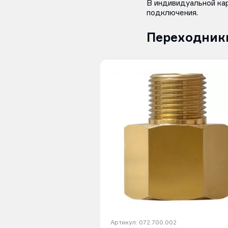
В индивидуальной ка
подключения.
Переходник
Артикул: 072.700.002