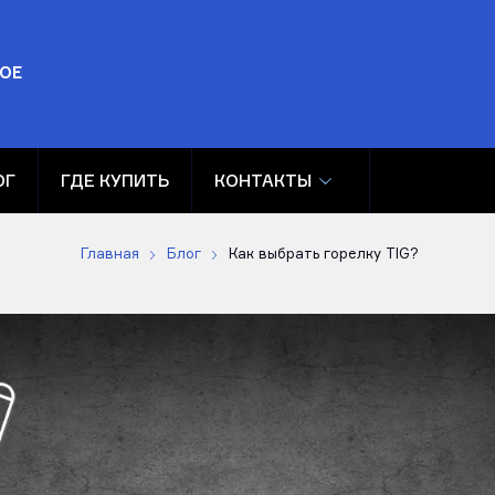
ОЕ
ОГ
ГДЕ КУПИТЬ
КОНТАКТЫ
Главная
Блог
Как выбрать горелку TIG?