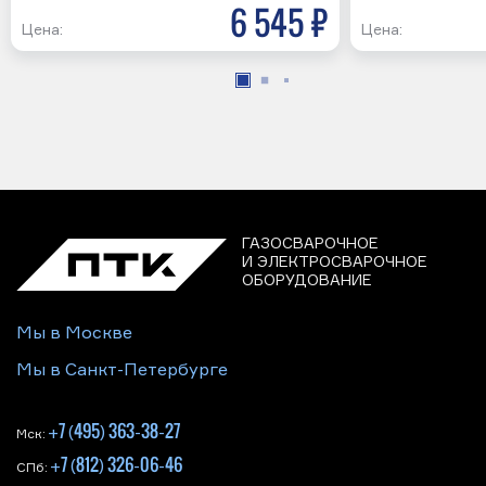
6 545 р
Цена:
Цена:
ГАЗОСВАРОЧНОЕ
И ЭЛЕКТРОСВАРОЧНОЕ
ОБОРУДОВАНИЕ
Мы в Москве
Мы в Санкт-Петербурге
+7 (495) 363-38-27
Мск:
+7 (812) 326-06-46
СПб: