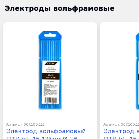
Электроды вольфрамовые
Артикул: 007.100.112
Артикул: 007.100.1
Электрод вольфрамовый
Электрод 