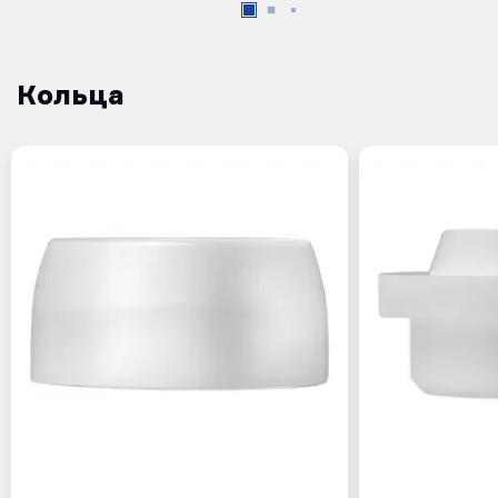
Кольца