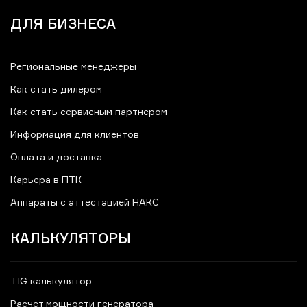
ДЛЯ БИЗНЕСА
Региональные менеджеры
Как стать дилером
Как стать сервисным партнером
Информация для клиентов
Оплата и доставка
Карьера в ПТК
Аппараты с аттестацией НАКС
КАЛЬКУЛЯТОРЫ
TIG калькулятор
Расчет мощности генератора