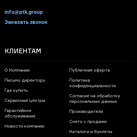
info@ptk.group
Заказать звонок
КЛИЕНТАМ
О Компании
Публичная оферта
Письмо директору
Политика
конфиденциальности
Где купить
Согласие на обработку
Сервисные центры
персональных данных
Гарантийное
Производители
обслуживание
Снято с продажи
Новости компании
Каталоги и буклеты