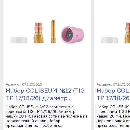
Артикул: 072.171.013
Артикул: 072.171.0
Набор COLISEUM №12 (TIG
Набор COL
TP 17/18/26) диаметр…
TP 17/18/2
Набор COLISEUM №12 совместим с
Набор COLISEUM
горелками TIG TP 17/18/26. Диаметр
горелками TIG TP
чашки 20 мм. Газовая сетка выполнена из
чашки 20 мм. Га
нержавеющей стали. Набор
нержавеющей ст
предназначен для работы с…
предназначен дл