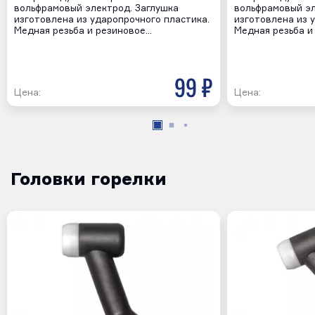
вольфрамовый электрод. Заглушка
вольфрамовый эл
изготовлена из ударопрочного пластика.
изготовлена из 
Медная резьба и резиновое…
Медная резьба и
99 р
Цена:
Цена:
Головки горелки