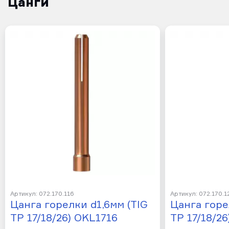
Цанги
Артикул: 072.170.116
Артикул: 072.170.1
Цанга горелки d1,6мм (TIG
Цанга горе
TP 17/18/26) OKL1716
TP 17/18/2