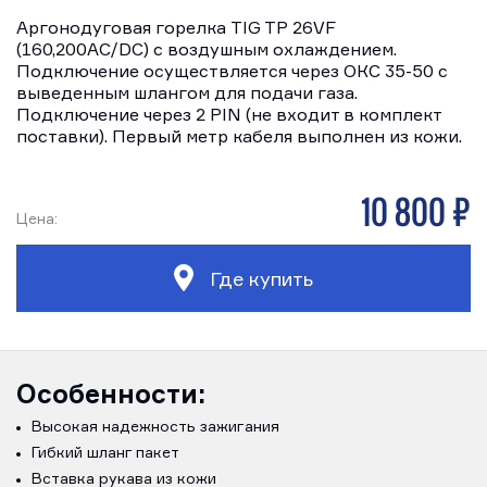
Аргонодуговая горелка TIG TP 26VF
(160,200AC/DC) с воздушным охлаждением.
Подключение осуществляется через ОКС 35-50 с
выведенным шлангом для подачи газа.
Подключение через 2 PIN (не входит в комплект
поставки). Первый метр кабеля выполнен из кожи.
10 800 р
Цена:
Где купить
Особенности:
Высокая надежность зажигания
Гибкий шланг пакет
Вставка рукава из кожи