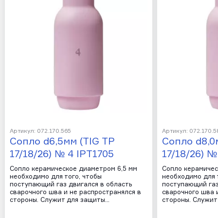
Артикул: 072.170.565
Артикул: 072.170.
Сопло d6,5мм (TIG TP
Сопло d8,0
17/18/26) № 4 IPT1705
17/18/26) №
Сопло керамическое диаметром 6,5 мм
Сопло керамичес
необходимо для того, чтобы
необходимо для 
поступающий газ двигался в область
поступающий газ
сварочного шва и не распространялся в
сварочного шва 
стороны. Служит для защиты…
стороны. Служит