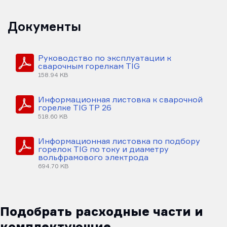
Документы
Руководство по эксплуатации к
сварочным горелкам TIG
158.94 KB
Информационная листовка к сварочной
горелке TIG TP 26
518.60 KB
Информационная листовка по подбору
горелок TIG по току и диаметру
вольфрамового электрода
694.70 KB
Подобрать расходные части и
комплектующие