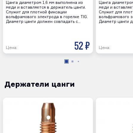
Цанга диаметром 1,6 мм выполнена из
Цанга диаметром
меди и вставляется в держатель цанги.
меди и вставляе
Служит для плотной фиксации
Служит для плот
вольфрамового электрода в горелке TIG.
вольфрамового э
Диаметр цанги должен совпадать с…
Диаметр цанги д
52 р
Цена:
Цена:
Держатели цанги