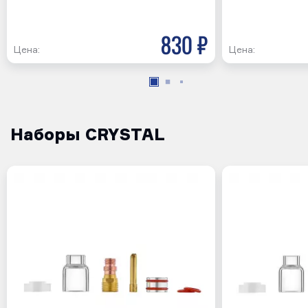
830 р
Цена:
Цена:
Наборы CRYSTAL