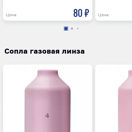
80 р
Цена:
Цена:
Сопла газовая линза