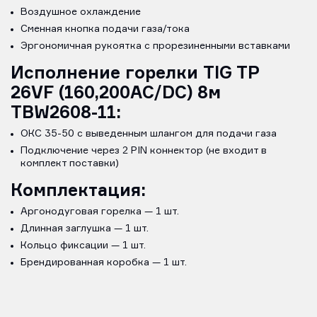
Воздушное охлаждение
Сменная кнопка подачи газа/тока
Эргономичная рукоятка с прорезиненными вставками
Исполнение горелки TIG TP
26VF (160,200AC/DC) 8м
TBW2608-11:
ОКС 35-50 с выведенным шлангом для подачи газа
Подключение через 2 PIN коннектор (не входит в
комплект поставки)
Комплектация:
Аргонодуговая горелка — 1 шт.
Длинная заглушка — 1 шт.
Кольцо фиксации — 1 шт.
Брендированная коробка — 1 шт.