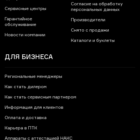
Согласие на обработку
Сервисные центры
персональных данных
Гарантийное
Производители
обслуживание
Снято с продажи
Новости компании
Каталоги и буклеты
ДЛЯ БИЗНЕСА
Региональные менеджеры
Как стать дилером
Как стать сервисным партнером
Информация для клиентов
Оплата и доставка
Карьера в ПТК
Аппараты с аттестацией НАКС