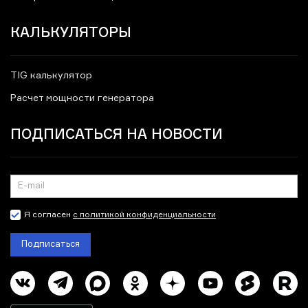
КАЛЬКУЛЯТОРЫ
TIG калькулятор
Расчет мощности генератора
ПОДПИСАТЬСЯ НА НОВОСТИ
Я согласен
с политикой конфиденциальности
Подписаться