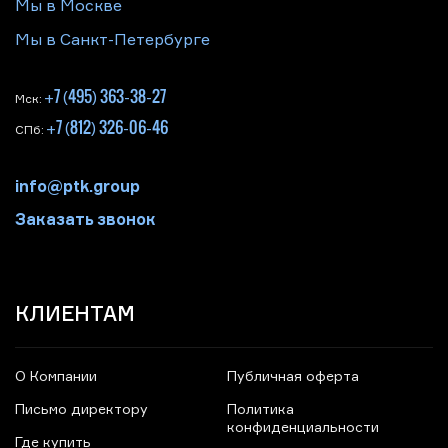
Мы в Москве
Мы в Санкт-Петербурге
+7 (495) 363-38-27
Мск:
+7 (812) 326-06-46
СПб:
info@ptk.group
Заказать звонок
КЛИЕНТАМ
О Компании
Публичная оферта
Письмо директору
Политика
конфиденциальности
Где купить