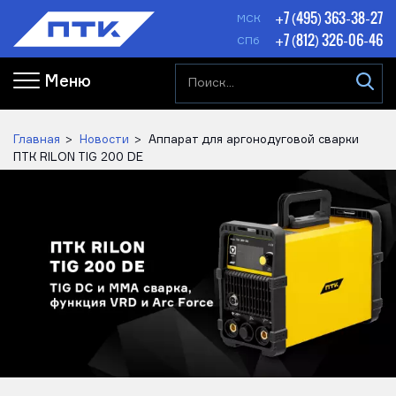
+7 (495) 363-38-27
МСК
+7 (812) 326-06-46
СПб
Меню
Главная
Новости
Аппарат для аргонодуговой сварки
ПТК RILON TIG 200 DE