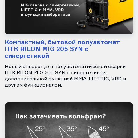
Компактный, бытовой полуавтомат
ПТК RILON MIG 205 SYN с
синергетикой
Новый аппарат для полуавтоматической сварки
ПТК RILON MIG 205 SYN с синергетикой,
дополнительной функцией ММА, LIFT TIG, VRD и
другим функционалом.