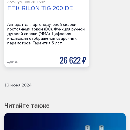
Артикул: 005.300.302
ПТК RILON TIG 200 DE
Аппарат для аргонодуговой сварки
постоянным током (DC). Функция ручной
дуговой сварки (MMA). Цифровая
индикация отображения сварочных
параметров. Гарантия 5 лет.
26 622 р
Цена:
19 июня 2024
Читайте также