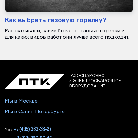
Как выбрать газовую горелку?
Рассказываем, какие бывают газовые горелки и
для каких видов работ они лучше всего подходят.
ГАЗОСВАРОЧНОЕ
И ЭЛЕКТРОСВАРОЧНОЕ
ОБОРУДОВАНИЕ
Мы в Москве
Мы в Санкт-Петербурге
+7 (495) 363-38-27
Мск: