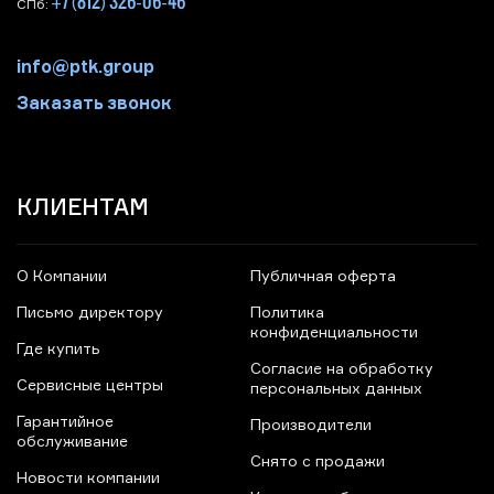
+7 (812) 326-06-46
СПб:
info@ptk.group
Заказать звонок
КЛИЕНТАМ
О Компании
Публичная оферта
Письмо директору
Политика
конфиденциальности
Где купить
Согласие на обработку
Сервисные центры
персональных данных
Гарантийное
Производители
обслуживание
Снято с продажи
Новости компании