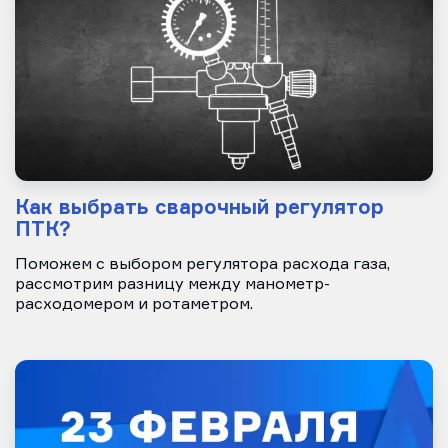
Как выбрать сварочный регулятор
ПТК?
Поможем с выбором регулятора расхода газа,
рассмотрим разницу между манометр-
расходомером и ротаметром.