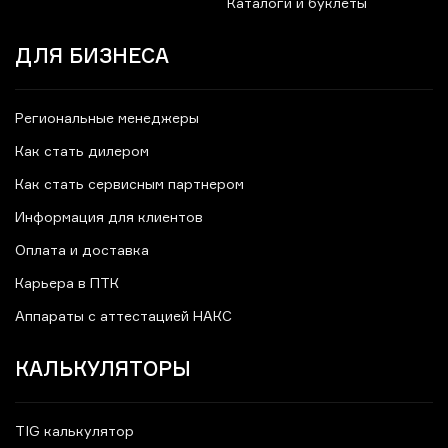
Каталоги и буклеты
ДЛЯ БИЗНЕСА
Региональные менеджеры
Как стать дилером
Как стать сервисным партнером
Информация для клиентов
Оплата и доставка
Карьера в ПТК
Аппараты с аттестацией НАКС
КАЛЬКУЛЯТОРЫ
TIG калькулятор