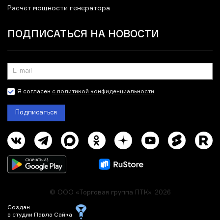
Расчет мощности генератора
ПОДПИСАТЬСЯ НА НОВОСТИ
Я согласен
с политикой конфиденциальности
Подписаться
© ООО «Торговая группа ПТК», 2026
Создан
в студии Павла Сайка