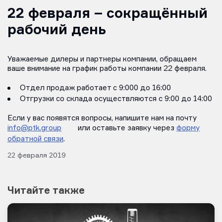
22 февраля – сокращённый
рабочий день
Уважаемые дилеры и партнеры компании, обращаем
ваше внимание на график работы компании 22 февраля.
Отдел продаж работает с 9:000 до 16:00
Отгрузки со склада осуществляются с 9:00 до 14:00
Если у вас появятся вопросы, напишите нам на почту
info@ptk.group
или оставьте заявку через
форму
обратной связи
.
22 февраля 2019
Читайте также