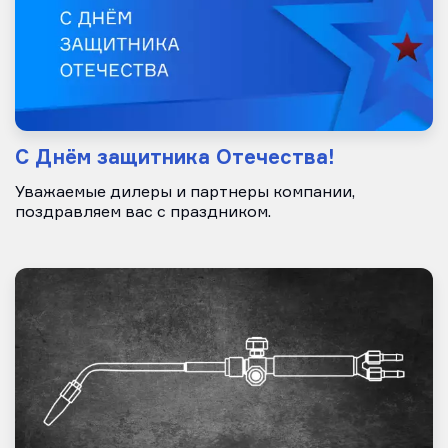
С Днём защитника Отечества!
Уважаемые дилеры и партнеры компании,
поздравляем вас с праздником.