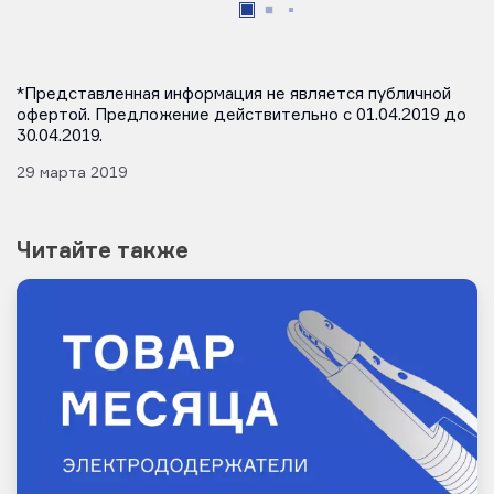
*Представленная информация не является публичной
офертой. Предложение действительно с 01.04.2019 до
30.04.2019.
29 марта 2019
Читайте также