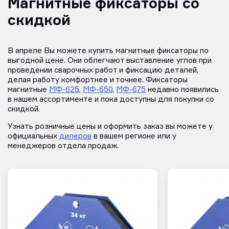
Магнитные фиксаторы со
скидкой
В апреле Вы можете купить магнитные фиксаторы по
выгодной цене. Они облегчают выставление углов при
проведении сварочных работ и фиксацию деталей,
делая работу комфортнее и точнее. Фиксаторы
магнитные
МФ-625
,
МФ-650
,
МФ-675
недавно появились
в нашем ассортименте и пока доступны для покупки со
скидкой.
Узнать розничные цены и оформить заказ вы можете у
официальных
дилеров
в вашем регионе или у
менеджеров отдела продаж.