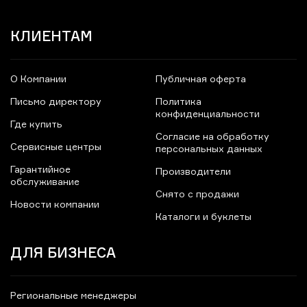
КЛИЕНТАМ
О Компании
Публичная оферта
Письмо директору
Политика
конфиденциальности
Где купить
Согласие на обработку
Сервисные центры
персональных данных
Гарантийное
Производители
обслуживание
Снято с продажи
Новости компании
Каталоги и буклеты
ДЛЯ БИЗНЕСА
Региональные менеджеры