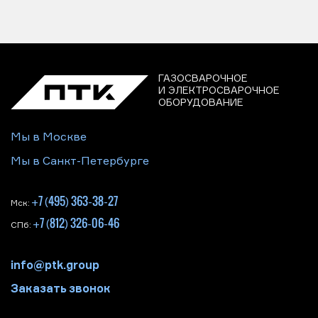
ГАЗОСВАРОЧНОЕ
И ЭЛЕКТРОСВАРОЧНОЕ
ОБОРУДОВАНИЕ
Мы в Москве
Мы в Санкт-Петербурге
+7 (495) 363-38-27
Мск:
+7 (812) 326-06-46
СПб:
info@ptk.group
Заказать звонок