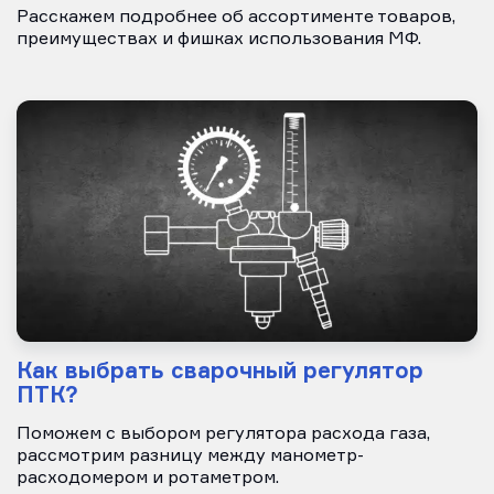
Расскажем подробнее об ассортименте товаров,
преимуществах и фишках использования МФ.
Как выбрать сварочный регулятор
ПТК?
Поможем с выбором регулятора расхода газа,
рассмотрим разницу между манометр-
расходомером и ротаметром.