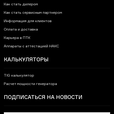
Как стать дилером
Как стать сервисным партнером
Информация для клиентов
Оплата и доставка
Карьера в ПТК
Аппараты с аттестацией НАКС
КАЛЬКУЛЯТОРЫ
TIG калькулятор
Расчет мощности генератора
ПОДПИСАТЬСЯ НА НОВОСТИ