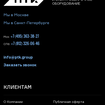
ОБОРУДОВАНИЕ
Мы в Москве
Мы в Санкт-Петербурге
+7 (495) 363-38-27
Мск:
+7 (812) 326-06-46
СПб:
info@ptk.group
Заказать звонок
КЛИЕНТАМ
О Компании
Публичная оферта