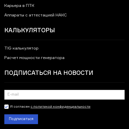
Карьера в ПТК
Аппараты с аттестацией НАКС
КАЛЬКУЛЯТОРЫ
TIG калькулятор
Расчет мощности генератора
ПОДПИСАТЬСЯ НА НОВОСТИ
Я согласен
с политикой конфиденциальности
Подписаться