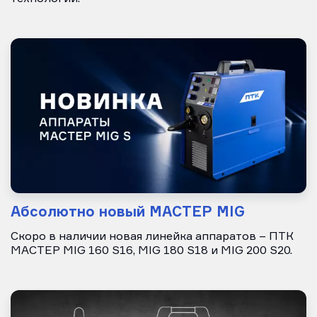
Абсолютно новый МАСТЕР MIG
Скоро в наличии новая линейка аппаратов – ПТК
МАСТЕР MIG 160 S16, MIG 180 S18 и MIG 200 S20.