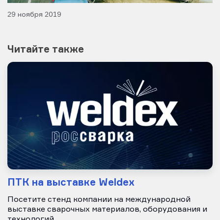
29 ноября 2019
Читайте также
ПТК на выставке Weldeх
Посетите стенд компании на международной
выставке сварочных материалов, оборудования и
технологий.