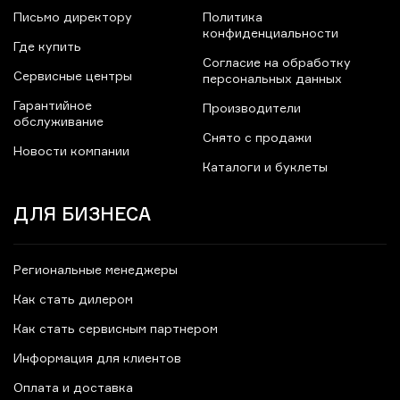
Письмо директору
Политика
конфиденциальности
Где купить
Согласие на обработку
Сервисные центры
персональных данных
Гарантийное
Производители
обслуживание
Снято с продажи
Новости компании
Каталоги и буклеты
ДЛЯ БИЗНЕСА
Региональные менеджеры
Как стать дилером
Как стать сервисным партнером
Информация для клиентов
Оплата и доставка