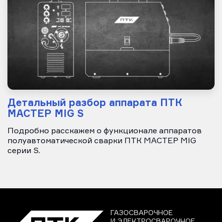
Детальный разбор аппарата ПТК
МАСТЕР MIG S
Подробно расскажем о функционале аппаратов
полуавтоматической сварки ПТК МАСТЕР MIG
серии S.
ГАЗОСВАРОЧНОЕ
И ЭЛЕКТРОСВАРОЧНОЕ