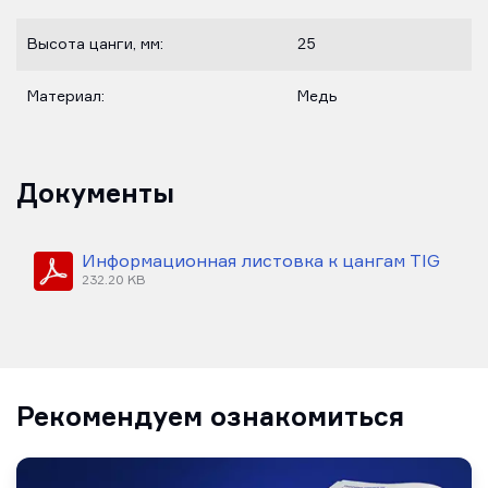
Высота цанги, мм:
25
Материал:
Медь
Документы
Информационная листовка к цангам TIG
232.20 KB
Рекомендуем ознакомиться