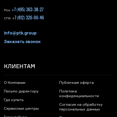
+7 (495) 363-38-27
Мск:
+7 (812) 326-06-46
СПб:
info@ptk.group
Заказать звонок
КЛИЕНТАМ
О Компании
Публичная оферта
Письмо директору
Политика
конфиденциальности
Где купить
Согласие на обработку
Сервисные центры
персональных данных