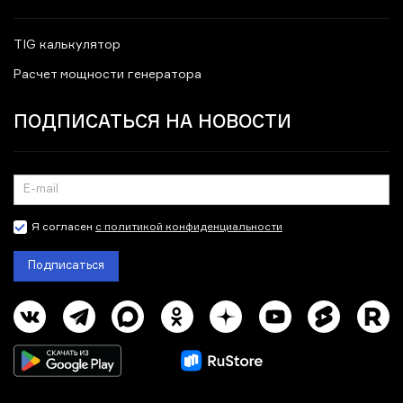
TIG калькулятор
Расчет мощности генератора
ПОДПИСАТЬСЯ НА НОВОСТИ
Я согласен
с политикой конфиденциальности
Подписаться