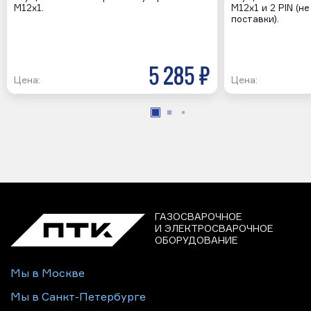
M12х1.
M12х1 и 2 PIN (н
поставки).
5 285 р
Цена:
Цена:
ГАЗОСВАРОЧНОЕ
И ЭЛЕКТРОСВАРОЧНОЕ
ОБОРУДОВАНИЕ
Мы в Москве
Мы в Санкт-Петербурге