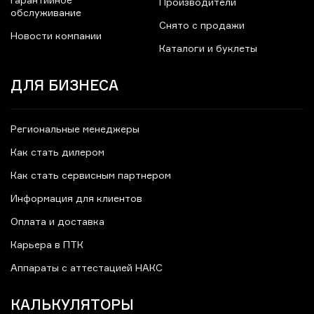
Гарантийное
Производители
обслуживание
Снято с продажи
Новости компании
Каталоги и буклеты
ДЛЯ БИЗНЕСА
Региональные менеджеры
Как стать дилером
Как стать сервисным партнером
Информация для клиентов
Оплата и доставка
Карьера в ПТК
Аппараты с аттестацией НАКС
КАЛЬКУЛЯТОРЫ