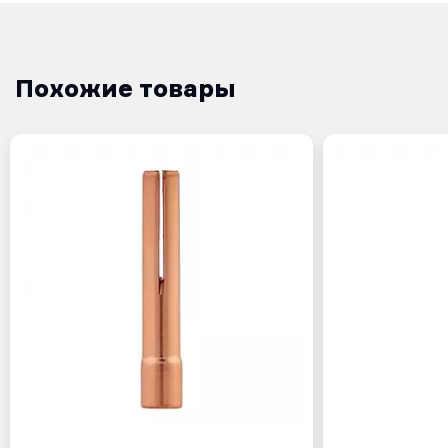
Похожие товары