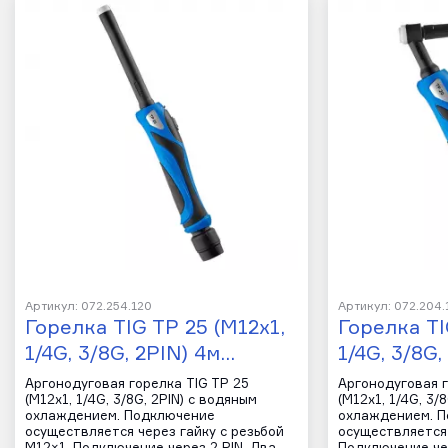
Артикул: 072.254.120
Артикул: 072.204.
Горелка TIG TP 25 (M12x1,
Горелка TI
1/4G, 3/8G, 2PIN) 4м…
1/4G, 3/8G,
Аргонодуговая горелка TIG TP 25
Аргонодуговая г
(M12x1, 1/4G, 3/8G, 2PIN) с водяным
(M12x1, 1/4G, 3/
охлаждением. Подключение
охлаждением. 
осуществляется через гайку с резьбой
осуществляется 