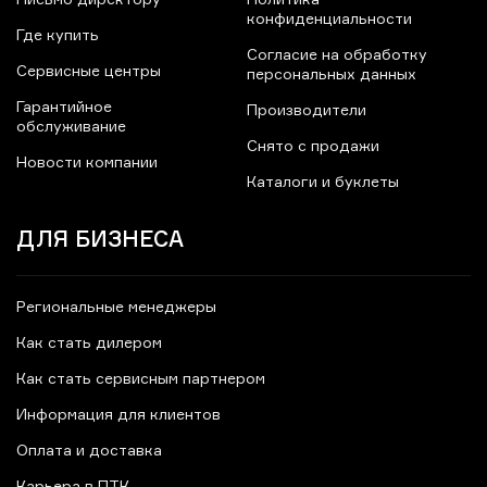
Письмо директору
Политика
конфиденциальности
Где купить
Согласие на обработку
Сервисные центры
персональных данных
Гарантийное
Производители
обслуживание
Снято с продажи
Новости компании
Каталоги и буклеты
ДЛЯ БИЗНЕСА
Региональные менеджеры
Как стать дилером
Как стать сервисным партнером
Информация для клиентов
Оплата и доставка