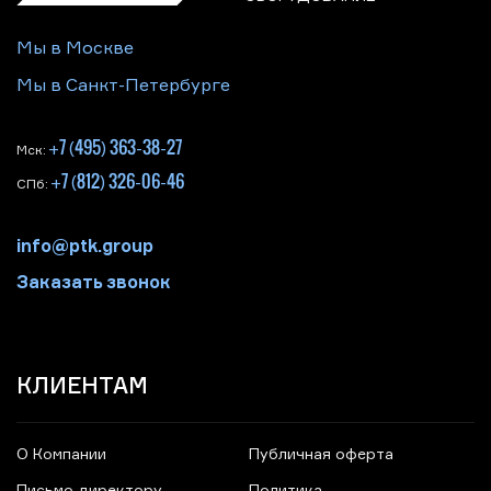
Мы в Москве
Мы в Санкт-Петербурге
+7 (495) 363-38-27
Мск:
+7 (812) 326-06-46
СПб:
info@ptk.group
Заказать звонок
КЛИЕНТАМ
О Компании
Публичная оферта