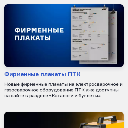
Фирменные плакаты ПТК
Новые фирменные плакаты на электросварочное и
газосварочное оборудование ПТК уже доступны
на сайте в разделе «Каталоги и буклеты».