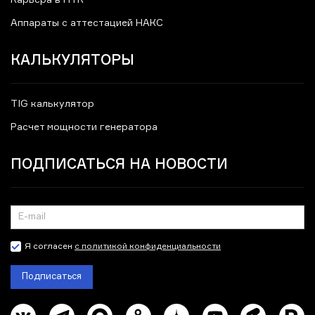
Карьера в ПТК
Аппараты с аттестацией НАКС
КАЛЬКУЛЯТОРЫ
TIG калькулятор
Расчет мощности генератора
ПОДПИСАТЬСЯ НА НОВОСТИ
Я согласен
с политикой конфиденциальности
Подписаться