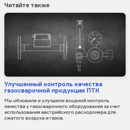
Читайте также
Улучшенный контроль качества
газосварочной продукции ПТК
Мы обновили и улучшили входной контроль
качества у газосварочного оборудования за счет
использования австрийского расходомера для
сжатого воздуха и газов.