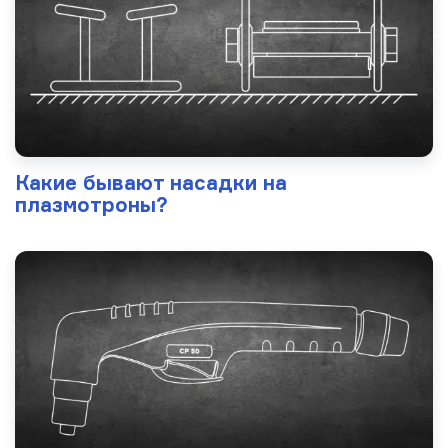
Какие бывают насадки на
плазмотроны?