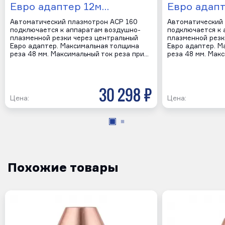
Евро адаптер 12м…
Евро адап
Автоматический плазмотрон ACP 160
Автоматический
подключается к аппаратам воздушно-
подключается к 
плазменной резки через центральный
плазменной резк
Евро адаптер. Максимальная толщина
Евро адаптер. М
реза 48 мм. Максимальный ток реза при…
реза 48 мм. Мак
30 298 р
Цена:
Цена:
Похожие товары