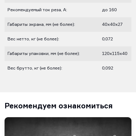
Рекомендуемый ток реза, А:
до 160
Габариты экрана, мм (не более):
40х40х27
Вес нетто, кг (не более):
0,072
Габариты упаковки, мм (не более):
120х115х40
Вес брутто, кг (не более):
0,092
Рекомендуем ознакомиться