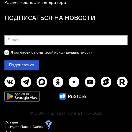
Расчет мощности генератора
ПОДПИСАТЬСЯ НА НОВОСТИ
Я согласен
с политикой конфиденциальности
Подписаться
© ООО «Торговая группа ПТК», 2026
Создан
в студии Павла Сайка