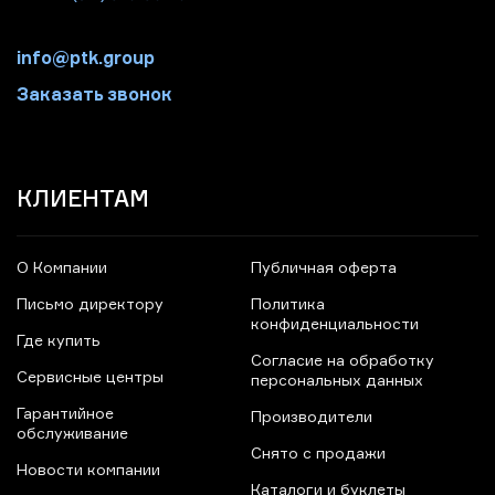
info@ptk.group
Заказать звонок
КЛИЕНТАМ
О Компании
Публичная оферта
Письмо директору
Политика
конфиденциальности
Где купить
Согласие на обработку
Сервисные центры
персональных данных
Гарантийное
Производители
обслуживание
Снято с продажи
Новости компании
Каталоги и буклеты