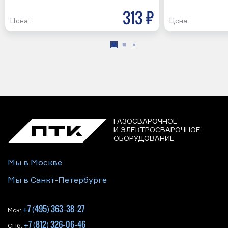
313 р
Цена:
Цена:
ГАЗОСВАРОЧНОЕ
И ЭЛЕКТРОСВАРОЧНОЕ
ОБОРУДОВАНИЕ
Мы в Москве
Мы в Санкт-Петербурге
+7 (495) 363-38-27
Мск:
+7 (812) 326-06-46
СПб: