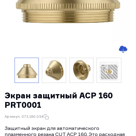
Экран защитный ACP 160
PRT0001
Артикул: 073.160.034
Защитный экран для автоматического
плазменного резака CUT ACP 160. Это расходная