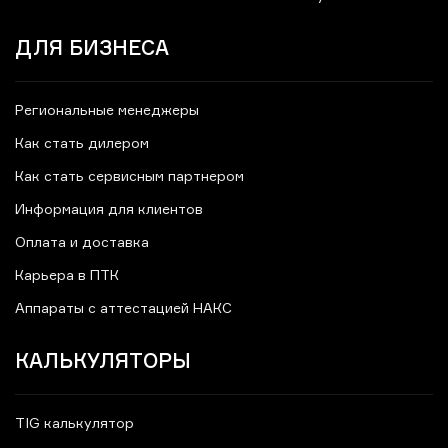
ДЛЯ БИЗНЕСА
Региональные менеджеры
Как стать дилером
Как стать сервисным партнером
Информация для клиентов
Оплата и доставка
Карьера в ПТК
Аппараты с аттестацией НАКС
КАЛЬКУЛЯТОРЫ
TIG калькулятор