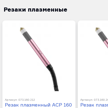
Резаки плазменные
Артикул: 073.160.212
Артикул: 073.160.2
Резак плазменный ACP 160
Резак пла