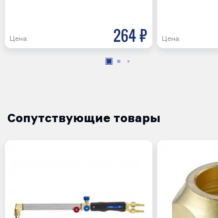
264 р
Цена:
Цена:
Сопутствующие товары