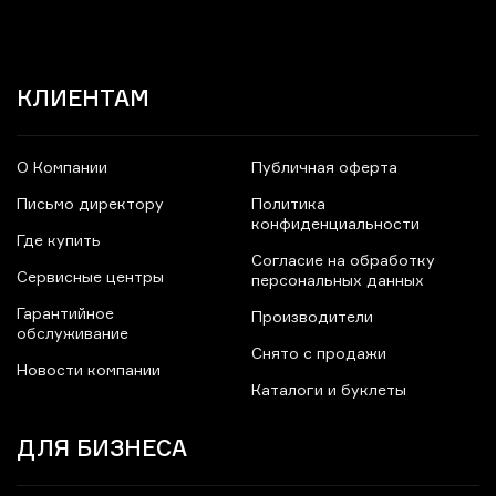
КЛИЕНТАМ
О Компании
Публичная оферта
Письмо директору
Политика
конфиденциальности
Где купить
Согласие на обработку
Сервисные центры
персональных данных
Гарантийное
Производители
обслуживание
Снято с продажи
Новости компании
Каталоги и буклеты
ДЛЯ БИЗНЕСА