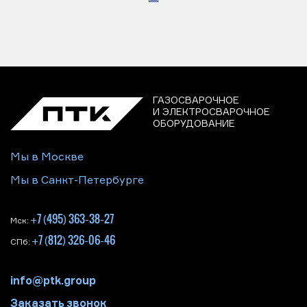
ГАЗОСВАРОЧНОЕ
И ЭЛЕКТРОСВАРОЧНОЕ
ОБОРУДОВАНИЕ
Мы в Москве
Мы в Санкт-Петербурге
+7 (495) 363-38-27
Мск:
+7 (812) 326-06-46
СПб:
info@ptk.group
Заказать звонок