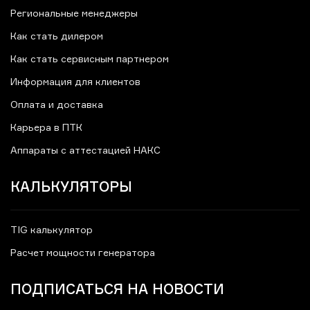
Региональные менеджеры
Как стать дилером
Как стать сервисным партнером
Информация для клиентов
Оплата и доставка
Карьера в ПТК
Аппараты с аттестацией НАКС
КАЛЬКУЛЯТОРЫ
TIG калькулятор
Расчет мощности генератора
ПОДПИСАТЬСЯ НА НОВОСТИ