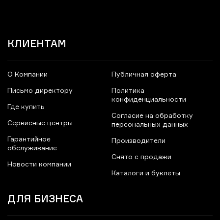
КЛИЕНТАМ
О Компании
Публичная оферта
Письмо директору
Политика
конфиденциальности
Где купить
Согласие на обработку
Сервисные центры
персональных данных
Гарантийное
Производители
обслуживание
Снято с продажи
Новости компании
Каталоги и буклеты
ДЛЯ БИЗНЕСА