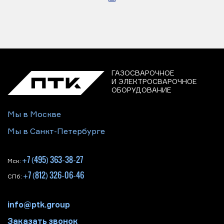
ГАЗОСВАРОЧНОЕ
И ЭЛЕКТРОСВАРОЧНОЕ
ОБОРУДОВАНИЕ
Мы в Москве
Мы в Санкт-Петербурге
+7 (495) 363-38-27
Мск:
+7 (812) 326-06-46
СПб:
info@ptk.group
Заказать звонок