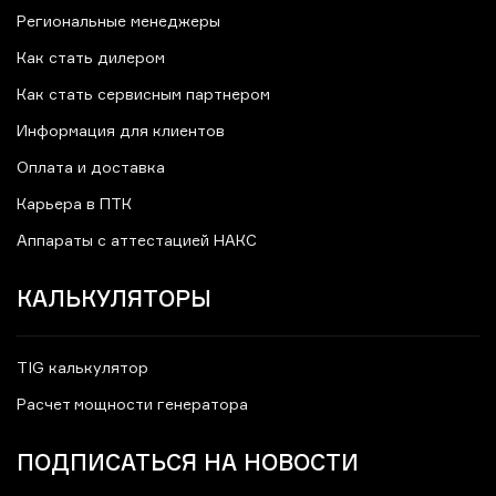
Региональные менеджеры
Как стать дилером
Как стать сервисным партнером
Информация для клиентов
Оплата и доставка
Карьера в ПТК
Аппараты с аттестацией НАКС
КАЛЬКУЛЯТОРЫ
TIG калькулятор
Расчет мощности генератора
ПОДПИСАТЬСЯ НА НОВОСТИ