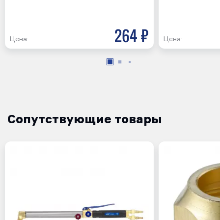
264 р
Цена:
Цена:
Сопутствующие товары