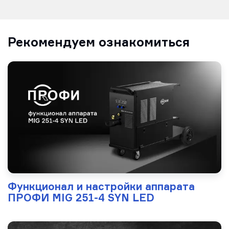
Рекомендуем ознакомиться
Функционал и настройки аппарата
ПРОФИ MIG 251-4 SYN LED