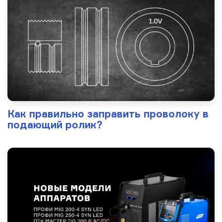
Как правильно заправить проволоку в
подающий ролик?