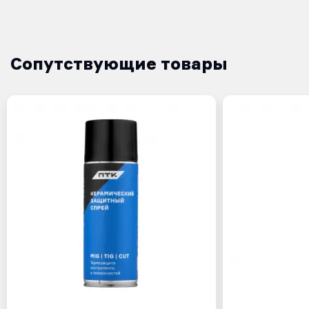
Сопутствующие товары