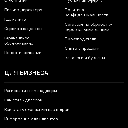
О Компании
Публичная оферта
Письмо директору
Политика
конфиденциальности
Где купить
Согласие на обработку
Сервисные центры
персональных данных
Гарантийное
Производители
обслуживание
Снято с продажи
Новости компании
Каталоги и буклеты
ДЛЯ БИЗНЕСА
Региональные менеджеры
Как стать дилером
Как стать сервисным партнером
Информация для клиентов