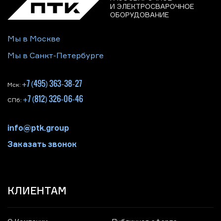
И ЭЛЕКТРОСВАРОЧНОЕ
ОБОРУДОВАНИЕ
Мы в Москве
Мы в Санкт-Петербурге
+7 (495) 363-38-27
Мск:
+7 (812) 326-06-46
СПб:
info@ptk.group
Заказать звонок
КЛИЕНТАМ