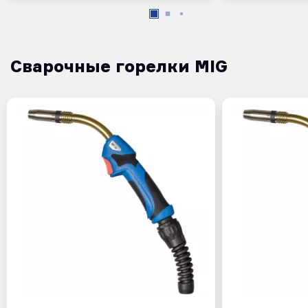
Сварочные горелки MIG