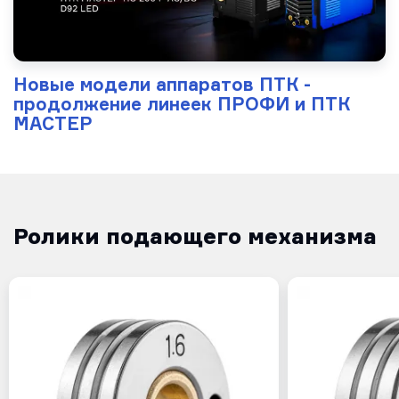
Новые модели аппаратов ПТК -
продолжение линеек ПРОФИ и ПТК
МАСТЕР
Ролики подающего механизма