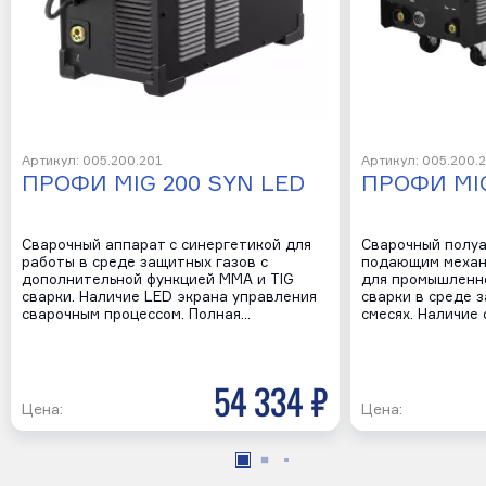
Артикул: 005.200.201
Артикул: 005.200.
ПРОФИ MIG 200 SYN LED
ПРОФИ MIG
Сварочный аппарат с синергетикой для
Сварочный полуа
работы в среде защитных газов с
подающим механ
дополнительной функцией MMA и TIG
для промышленн
сварки. Наличие LED экрана управления
сварки в среде з
сварочным процессом. Полная…
смесях. Наличие
54 334 р
Цена:
Цена: