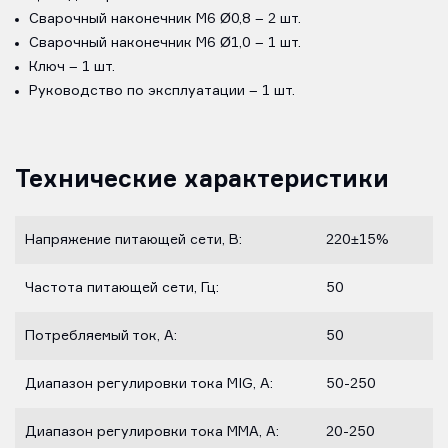
Сварочный наконечник М6 Ø0,8 – 2 шт.
Сварочный наконечник М6 Ø1,0 – 1 шт.
Ключ – 1 шт.
Руководство по эксплуатации – 1 шт.
Технические характеристики
Напряжение питающей сети, В:
220±15%
Частота питающей сети, Гц:
50
Потребляемый ток, А:
50
Диапазон регулировки тока MIG, А:
50-250
Диапазон регулировки тока ММА, А:
20-250