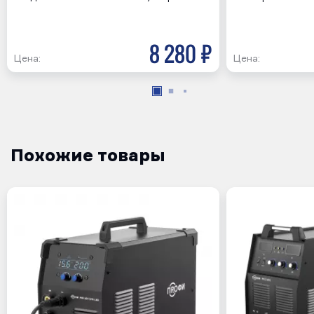
8 280 р
Цена:
Цена:
Похожие товары