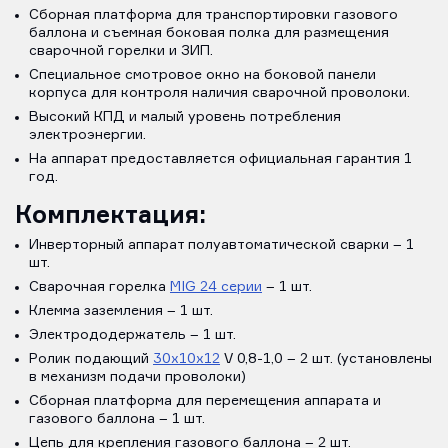
Сборная платформа для транспортировки газового
баллона и съемная боковая полка для размещения
сварочной горелки и ЗИП.
Специальное смотровое окно на боковой панели
корпуса для контроля наличия сварочной проволоки.
Высокий КПД и малый уровень потребления
электроэнергии.
На аппарат предоставляется официальная гарантия 1
год.
Комплектация:
Инверторный аппарат полуавтоматической сварки – 1
шт.
Сварочная горелка
MIG 24 серии
– 1 шт.
Клемма заземления – 1 шт.
Электрододержатель – 1 шт.
Ролик подающий
30х10х12
V 0,8-1,0 – 2 шт. (установлены
в механизм подачи проволоки)
Сборная платформа для перемещения аппарата и
газового баллона – 1 шт.
Цепь для крепления газового баллона – 2 шт.