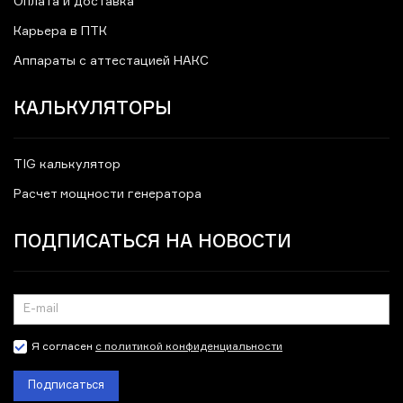
Оплата и доставка
Карьера в ПТК
Аппараты с аттестацией НАКС
КАЛЬКУЛЯТОРЫ
TIG калькулятор
Расчет мощности генератора
ПОДПИСАТЬСЯ НА НОВОСТИ
Я согласен
с политикой конфиденциальности
Подписаться