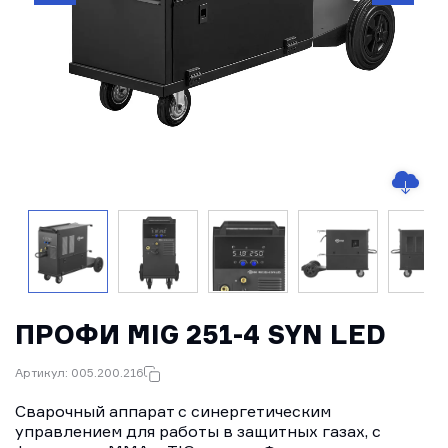
ПРОФИ MIG 251-4 SYN LED
Артикул: 005.200.216
Сварочный аппарат с синергетическим
управлением для работы в защитных газах, с