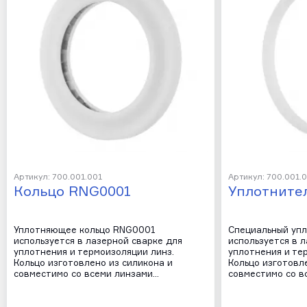
Артикул: 700.001.001
Артикул: 700.001.
Кольцо RNG0001
Уплотните
Уплотняющее кольцо RNG0001
Специальный уп
используется в лазерной сварке для
используется в 
уплотнения и термоизоляции линз.
уплотнения и те
Кольцо изготовлено из силикона и
Кольцо изготовл
совместимо со всеми линзами…
совместимо со в