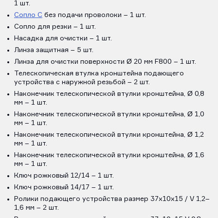
1 шт.
Сопло С
без подачи проволоки – 1 шт.
Сопло для резки – 1 шт.
Насадка для очистки – 1 шт.
Линза защитная – 5 шт.
Линза для очистки поверхности Ø 20 мм F800 – 1 шт.
Телескопическая втулка кронштейна подающего
устройства с наружной резьбой – 2 шт.
Наконечник телескопической втулки кронштейна, Ø 0,8
мм – 1 шт.
Наконечник телескопической втулки кронштейна, Ø 1,0
мм – 1 шт.
Наконечник телескопической втулки кронштейна, Ø 1,2
мм – 1 шт.
Наконечник телескопической втулки кронштейна, Ø 1,6
мм – 1 шт.
Ключ рожковый 12/14 – 1 шт.
Ключ рожковый 14/17 – 1 шт.
Ролики подающего устройства размер 37x10x15 / V 1,2–
1,6 мм – 2 шт.