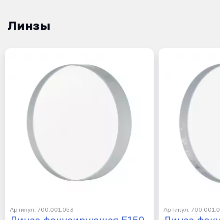
Линзы
Артикул: 700.001.053
Артикул: 700.001.