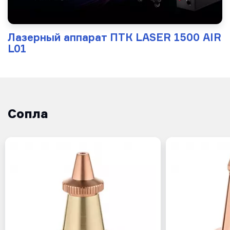
Лазерный аппарат ПТК LASER 1500 AIR
L01
Сопла