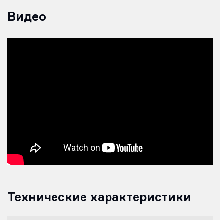
Видео
Технические характеристики