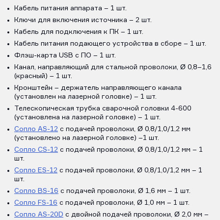
Кабель питания аппарата – 1 шт.
Ключи для включения источника – 2 шт.
Кабель для подключения к ПК – 1 шт.
Кабель питания подающего устройства в сборе – 1 шт.
Флэш-карта USB с ПО – 1 шт.
Канал, направляющий для стальной проволоки, Ø 0,8–1,6
(красный) – 1 шт.
Кронштейн – держатель направляющего канала
(установлен на лазерной головке) – 1 шт.
Телескопическая трубка сварочной головки 4-600
(установлена на лазерной головке) – 1 шт.
Сопло AS-12
с подачей проволоки, Ø 0,8/1,0/1,2 мм
(установлено на лазерной головке) –1 шт.
Сопло CS-12
с подачей проволоки, Ø 0,8/1,0/1,2 мм – 1
шт.
Сопло ES-12
с подачей проволоки, Ø 0,8/1,0/1,2 мм – 1
шт.
Сопло BS-16
с подачей проволоки, Ø 1,6 мм – 1 шт.
Сопло FS-16
с подачей проволоки, Ø 1,0 мм – 1 шт.
Сопло AS-20D
с двойной подачей проволоки, Ø 2,0 мм –