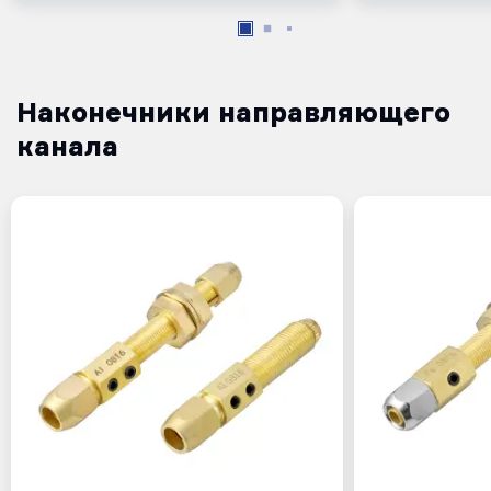
Наконечники направляющего
канала