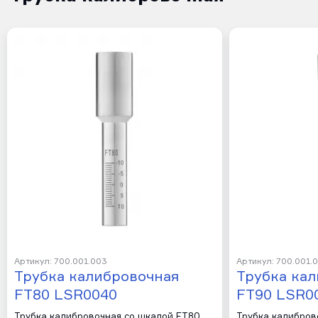
Артикул: 700.001.003
Артикул: 700.001.
Трубка калибровочная
Трубка ка
FT80 LSR0040
FT90 LSR0
Трубка калибровочная со шкалой FT80
Трубка калибров