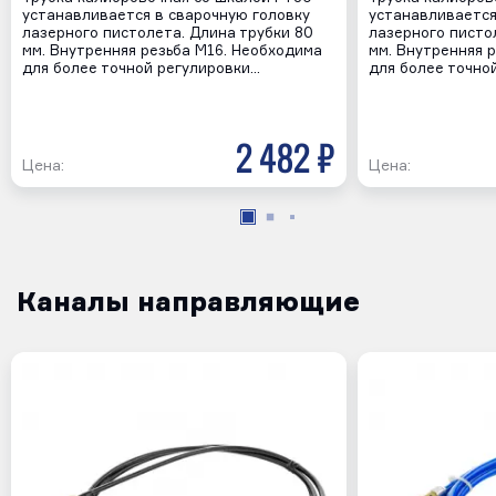
устанавливается в сварочную головку
устанавливается
лазерного пистолета. Длина трубки 80
лазерного писто
мм. Внутренняя резьба М16. Необходима
мм. Внутренняя 
для более точной регулировки…
для более точно
2 482 р
Цена:
Цена:
Каналы направляющие