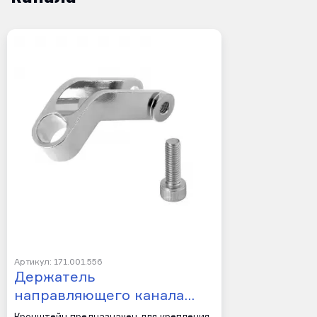
Артикул: 171.001.556
Держатель
направляющего канала…