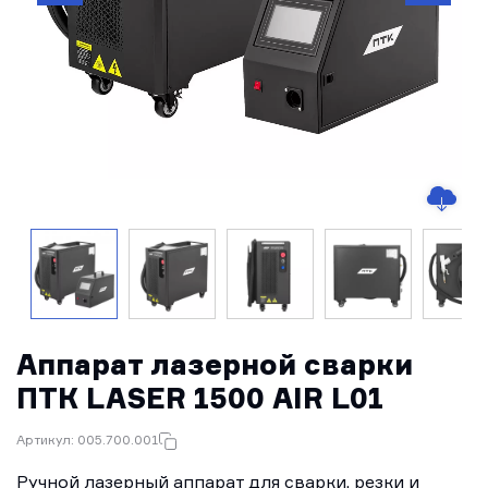
Аппарат лазерной сварки
ПТК LASER 1500 AIR L01
Артикул: 005.700.001
Ручной лазерный аппарат для сварки, резки и