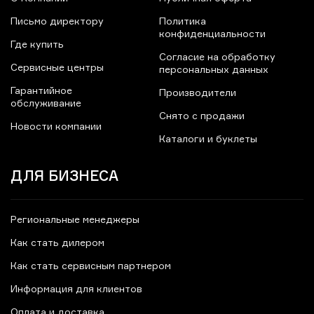
Письмо директору
Политика
конфиденциальности
Где купить
Согласие на обработку
Сервисные центры
персональных данных
Гарантийное
Производители
обслуживание
Снято с продажи
Новости компании
Каталоги и буклеты
ДЛЯ БИЗНЕСА
Региональные менеджеры
Как стать дилером
Как стать сервисным партнером
Информация для клиентов
Оплата и доставка