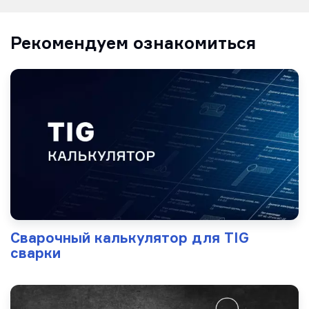
Рекомендуем ознакомиться
Сварочный калькулятор для TIG
сварки