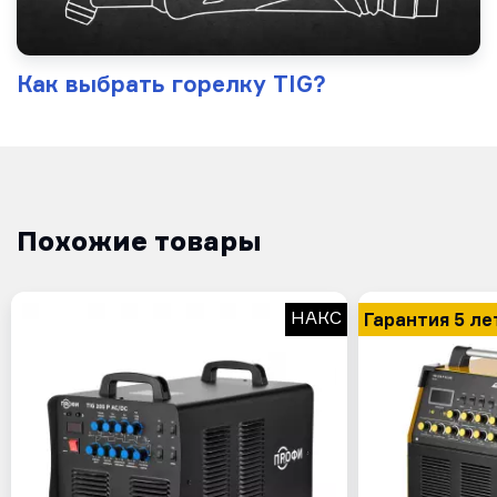
Как выбрать горелку TIG?
Похожие товары
Гарантия 5 ле
НАКС