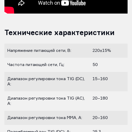
Технические характеристики
Напряжение питающей сети, В:
220±15%
Частота питающей сети, Гц:
50
Диапазон регулировки тока TIG (DC),
15–160
A:
Диапазон регулировки тока TIG (AC),
20–180
A:
Диапазон регулировки тока MMA, A:
20–160