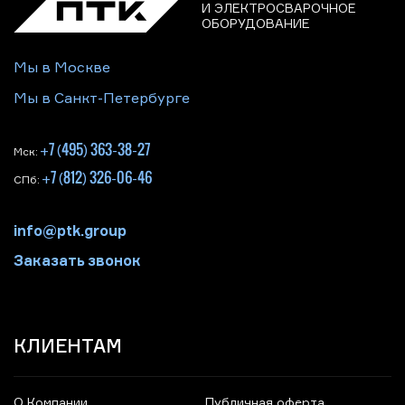
И ЭЛЕКТРОСВАРОЧНОЕ
ОБОРУДОВАНИЕ
Мы в Москве
Мы в Санкт-Петербурге
+7 (495) 363-38-27
Мск:
+7 (812) 326-06-46
СПб:
info@ptk.group
Заказать звонок
КЛИЕНТАМ
О Компании
Публичная оферта