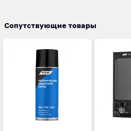
Сопутствующие товары