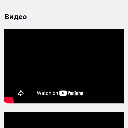
Видео