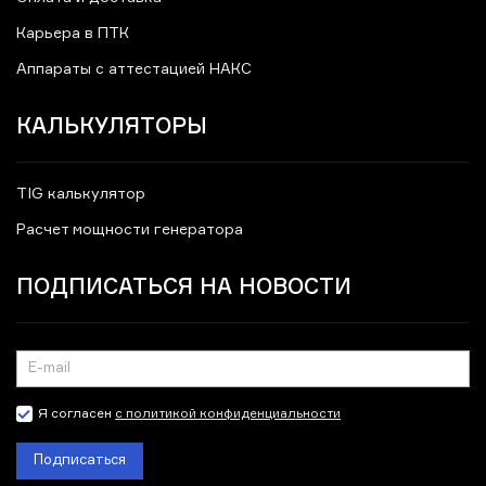
Карьера в ПТК
Аппараты с аттестацией НАКС
КАЛЬКУЛЯТОРЫ
TIG калькулятор
Расчет мощности генератора
ПОДПИСАТЬСЯ НА НОВОСТИ
Я согласен
с политикой конфиденциальности
Подписаться