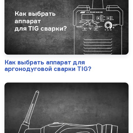
Как выбрать аппарат для
аргонодуговой сварки TIG?