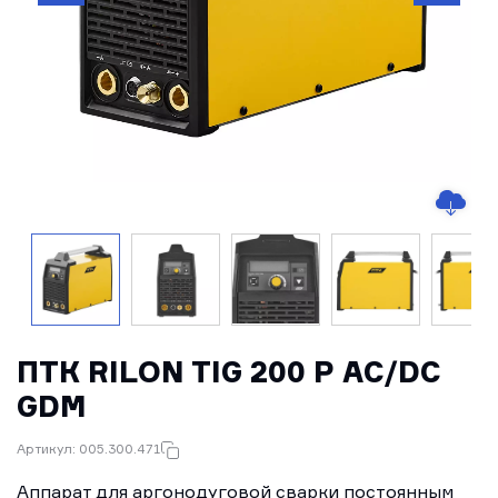
ПТК RILON TIG 200 P AC/DC
GDM
Артикул: 005.300.471
Аппарат для аргонодуговой сварки постоянным