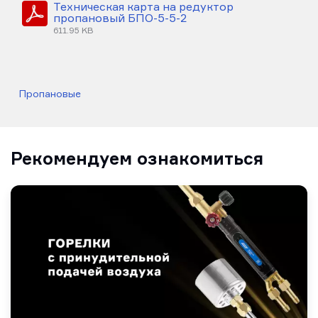
Техническая карта на редуктор
пропановый БПО-5-5-2
611.95 KB
Пропановые
Рекомендуем ознакомиться