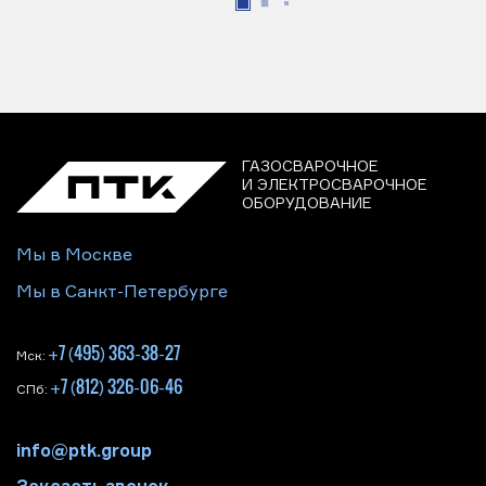
ГАЗОСВАРОЧНОЕ
И ЭЛЕКТРОСВАРОЧНОЕ
ОБОРУДОВАНИЕ
Мы в Москве
Мы в Санкт-Петербурге
+7 (495) 363-38-27
Мск:
+7 (812) 326-06-46
СПб:
info@ptk.group
Заказать звонок