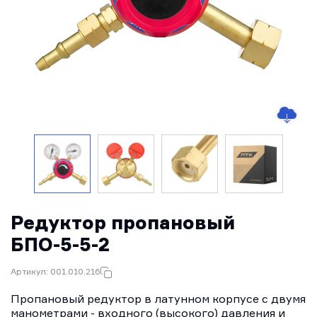
Редуктор пропановый
БПО-5-5-2
Артикул: 001.010.216
Пропановый редуктор в латунном корпусе с двумя
манометрами - входного (высокого) давления и