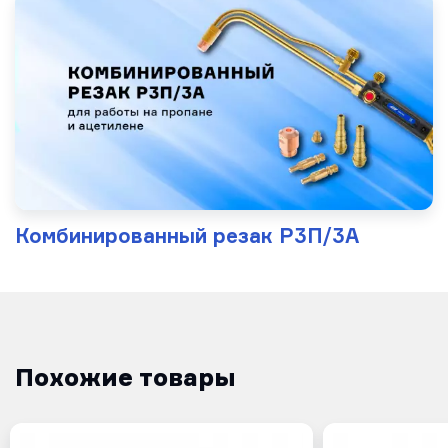
Комбинированный резак Р3П/3А
Похожие товары