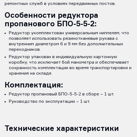
ремонтных служб в условиях передвижных постов.
Особенности р
едуктора
пропанового БПО-5-5-2
:
Редуктор укомплектован универсальным ниппелем, что
позволяет использовать резинотканевые рукава с
внутренним диаметром 6 и 9 мм без дополнительных
переходников.
Редуктор упакован в индивидуальную картонную
коробку, что исключает бой манометра и обеспечивает
сохранность комплектации во время транспортировки и
хранения на складе.
Комплектация:
Редуктор пропановый БПО-5-5-2 в сборе – 1 шт.
Руководство по эксплуатации – 1 шт.
Технические характеристики