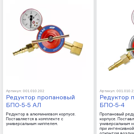
Артикул: 001.010.202
Артикул: 001.010.2
Редуктор пропановый
Редуктор 
БПО-5-5 АЛ
БПО-5-4
Редуктор в алюминиевом корпусе.
Пропановый ред
Поставляется в комплекте с
корпусе. Поставл
универсальным ниппелем.
универсальным н
при интенсивной
открытом воздух