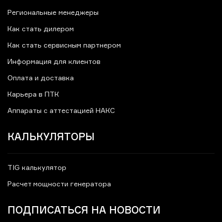
Региональные менеджеры
Как стать дилером
Как стать сервисным партнером
Информация для клиентов
Оплата и доставка
Карьера в ПТК
Аппараты с аттестацией НАКС
КАЛЬКУЛЯТОРЫ
TIG калькулятор
Расчет мощности генератора
ПОДПИСАТЬСЯ НА НОВОСТИ