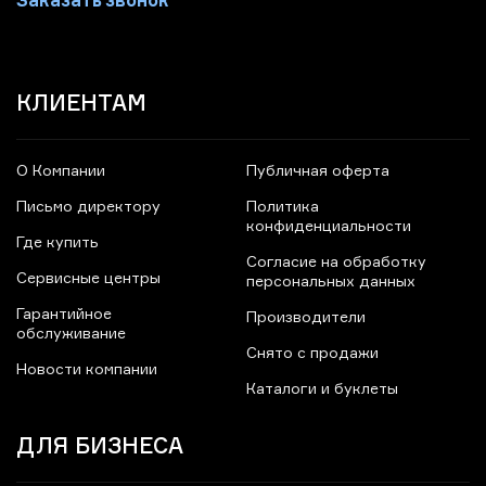
КЛИЕНТАМ
О Компании
Публичная оферта
Письмо директору
Политика
конфиденциальности
Где купить
Согласие на обработку
Сервисные центры
персональных данных
Гарантийное
Производители
обслуживание
Снято с продажи
Новости компании
Каталоги и буклеты
ДЛЯ БИЗНЕСА