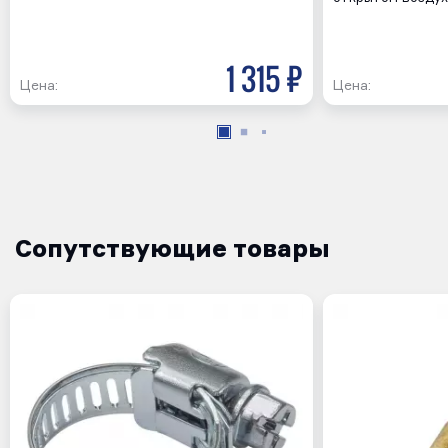
1 315 р
Цена:
Цена:
Сопутствующие товары