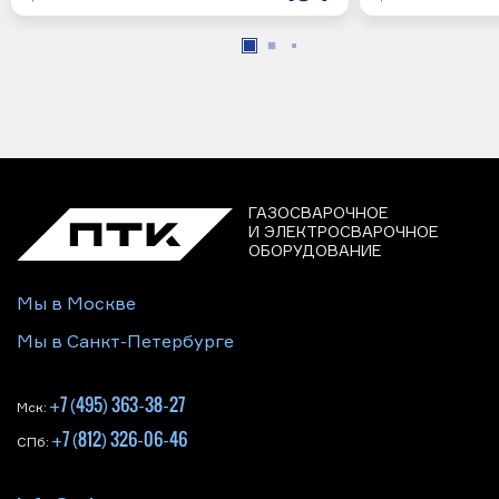
ГАЗОСВАРОЧНОЕ
И ЭЛЕКТРОСВАРОЧНОЕ
ОБОРУДОВАНИЕ
Мы в Москве
Мы в Санкт-Петербурге
+7 (495) 363-38-27
Мск:
+7 (812) 326-06-46
СПб: