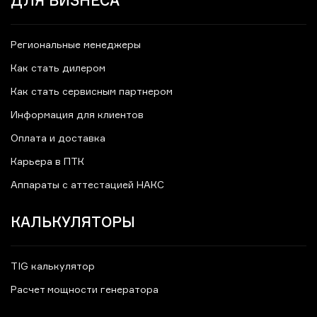
ДЛЯ БИЗНЕСА
Региональные менеджеры
Как стать дилером
Как стать сервисным партнером
Информация для клиентов
Оплата и доставка
Карьера в ПТК
Аппараты с аттестацией НАКС
КАЛЬКУЛЯТОРЫ
TIG калькулятор
Расчет мощности генератора