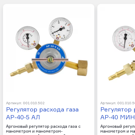
Артикул: 001.010.502
Артикул: 001.010.5
Регулятор расхода газа
Регулятор 
АР-40-5 АЛ
АР-40 МИ
Аргоновый регулятор расхода газа с
Аргоновый регул
манометром и манометром-
манометром и м