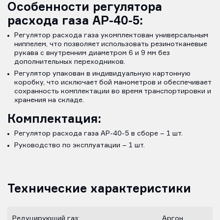
Особенности регулятора
расхода газа АР-40-5:
Регулятор расхода газа укомплектован универсальным
ниппелем, что позволяет использовать резинотканевые
рукава с внутренним диаметром 6 и 9 мм без
дополнительных переходников.
Регулятор упакован в индивидуальную картонную
коробку, что исключает бой манометров и обеспечивает
сохранность комплектации во время транспортировки и
хранения на складе.
Комплектация:
Регулятор расхода газа АР-40-5 в сборе – 1 шт.
Руководство по эксплуатации – 1 шт.
Технические характеристики
Редуцирующий газ:
Аргон