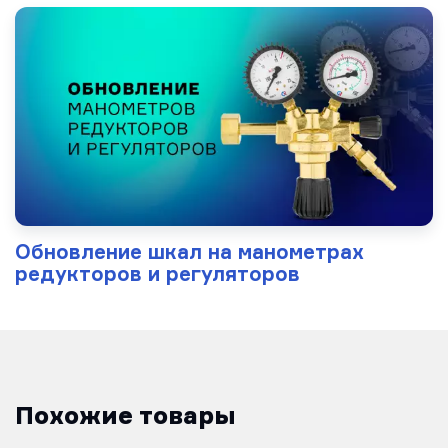
Обновление шкал на манометрах
редукторов и регуляторов
Похожие товары