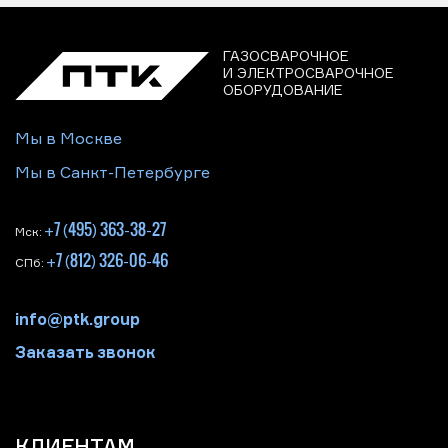
ГАЗОСВАРОЧНОЕ
И ЭЛЕКТРОСВАРОЧНОЕ
ОБОРУДОВАНИЕ
Мы в Москве
Мы в Санкт-Петербурге
+7 (495) 363-38-27
Мск:
+7 (812) 326-06-46
СПб:
info@ptk.group
Заказать звонок
КЛИЕНТАМ