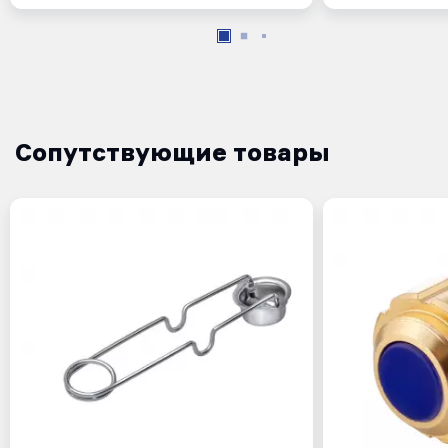
Сопутствующие товары