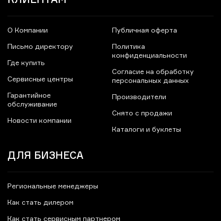
О Компании
Публичная оферта
Письмо директору
Политика
конфиденциальности
Где купить
Согласие на обработку
Сервисные центры
персональных данных
Гарантийное
Производители
обслуживание
Снято с продажи
Новости компании
Каталоги и буклеты
ДЛЯ БИЗНЕСА
Региональные менеджеры
Как стать дилером
Как стать сервисным партнером