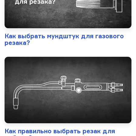
Как выбрать мундштук для газового
резака?
Как правильно выбрать резак для