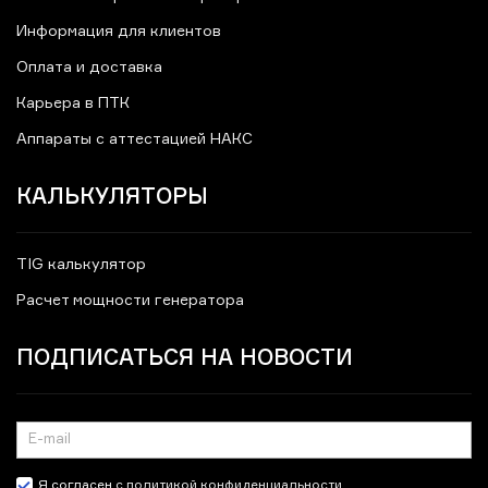
Информация для клиентов
Оплата и доставка
Карьера в ПТК
Аппараты с аттестацией НАКС
КАЛЬКУЛЯТОРЫ
TIG калькулятор
Расчет мощности генератора
ПОДПИСАТЬСЯ НА НОВОСТИ
Я согласен
с политикой конфиденциальности