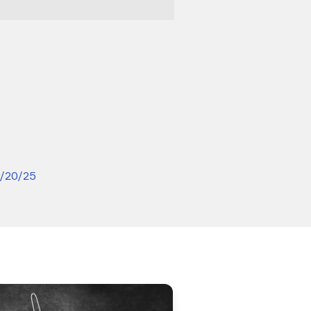
/20/25