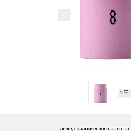
Также, керамическое сопло по