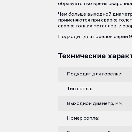
образуется во время сварочно
Чем больше выходной диаметр 
применяются при сварке толст
сварке тонких металлов, и сва
Подходит для горелок серии 9
Технические харак
Подходит для горелки:
Тип сопла:
Выходной диаметр, мм:
Номер сопла: