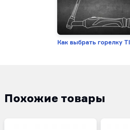
Как выбрать горелку T
Похожие товары