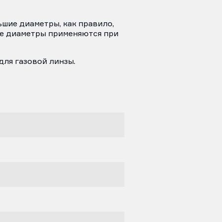
ьшие диаметры, как правило,
лые диаметры применяются при
для газовой линзы.