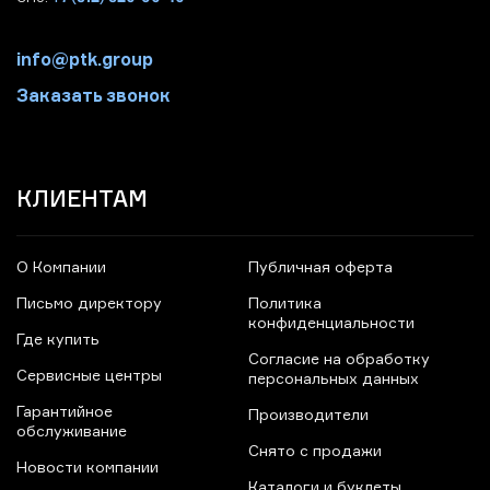
info@ptk.group
Заказать звонок
КЛИЕНТАМ
О Компании
Публичная оферта
Письмо директору
Политика
конфиденциальности
Где купить
Согласие на обработку
Сервисные центры
персональных данных
Гарантийное
Производители
обслуживание
Снято с продажи
Новости компании
Каталоги и буклеты