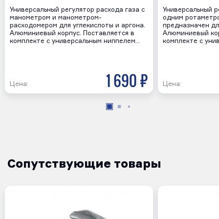
Универсальный регулятор расхода газа с
Универсальный р
манометром и манометром-
одним ротаметро
расходомером для углекислоты и аргона.
предназначен дл
Алюминиевый корпус. Поставляется в
Алюминиевый кор
комплекте с универсальным ниппелем…
комплекте с уни
1 690 р
Цена:
Цена:
Сопутствующие товары