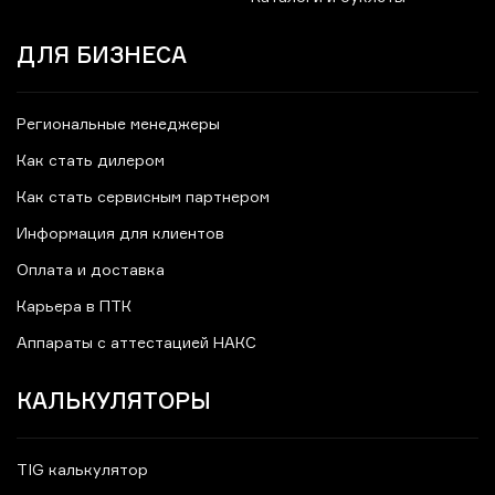
ДЛЯ БИЗНЕСА
Региональные менеджеры
Как стать дилером
Как стать сервисным партнером
Информация для клиентов
Оплата и доставка
Карьера в ПТК
Аппараты с аттестацией НАКС
КАЛЬКУЛЯТОРЫ
TIG калькулятор