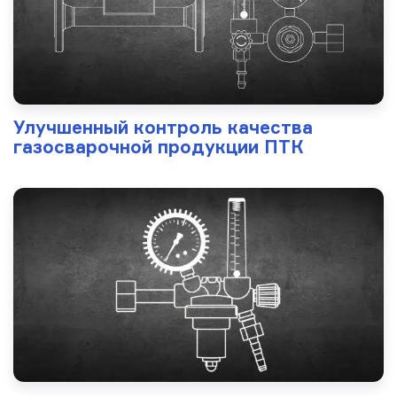
Улучшенный контроль качества
газосварочной продукции ПТК