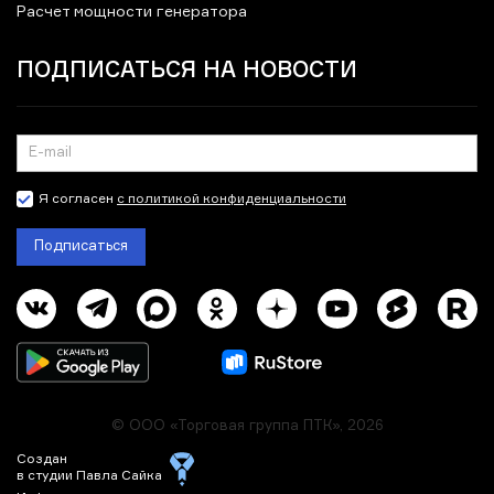
Расчет мощности генератора
ПОДПИСАТЬСЯ НА НОВОСТИ
Я согласен
с политикой конфиденциальности
Подписаться
© ООО «Торговая группа ПТК», 2026
Создан
в студии Павла Сайка