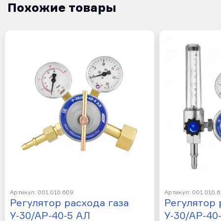
Похожие товары
Артикул: 001.010.609
Артикул: 001.010.6
Регулятор расхода газа
Регулятор 
У-30/АР-40-5 АЛ
У-30/АР-40