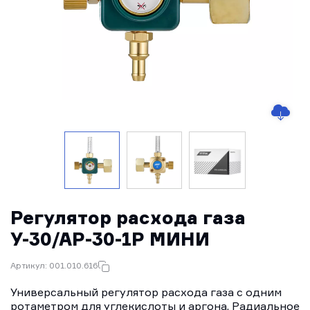
Регулятор расхода газа
У-30/АР-30-1Р МИНИ
Артикул: 001.010.616
Универсальный регулятор расхода газа с одним
ротаметром для углекислоты и аргона. Радиальное