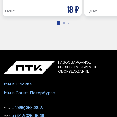
18 р
Цена:
Цена:
ГАЗОСВАРОЧНОЕ
И ЭЛЕКТРОСВАРОЧНОЕ
ОБОРУДОВАНИЕ
Мы в Москве
Мы в Санкт-Петербурге
+7 (495) 363-38-27
Мск:
+7 (812) 326-06-46
СПб: