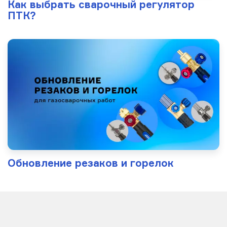
Как выбрать сварочный регулятор
ПТК?
Обновление резаков и горелок