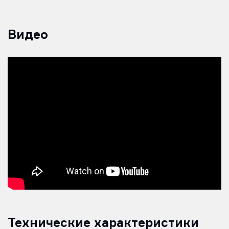
Видео
Технические характеристики