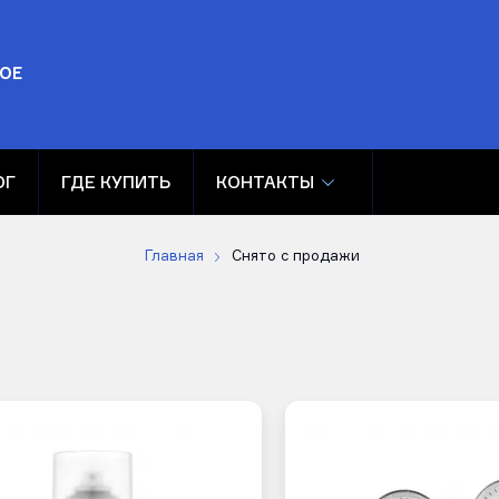
ОЕ
ОГ
ГДЕ КУПИТЬ
КОНТАКТЫ
Главная
Снято с продажи