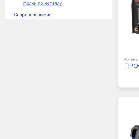
Мелки по металлу
Сварочная химия
Артикул
ПРО