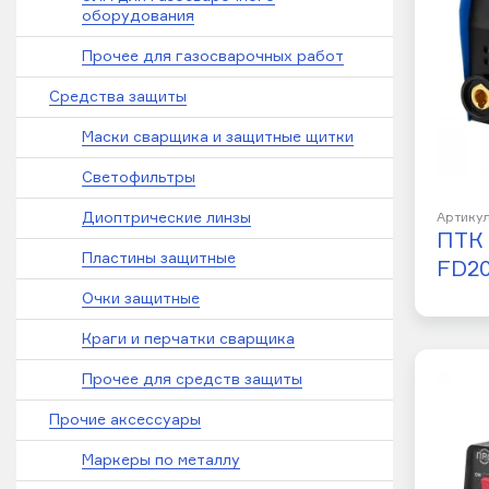
оборудования
Прочее для газосварочных работ
Средства защиты
Маски сварщика и защитные щитки
Светофильтры
Диоптрические линзы
Артикул
ПТК
Пластины защитные
FD2
Очки защитные
Краги и перчатки сварщика
Прочее для средств защиты
Прочие аксессуары
Маркеры по металлу