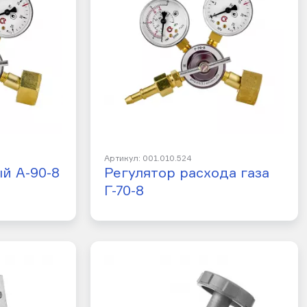
Артикул: 001.010.524
й А-90-8
Регулятор расхода газа
Г-70-8