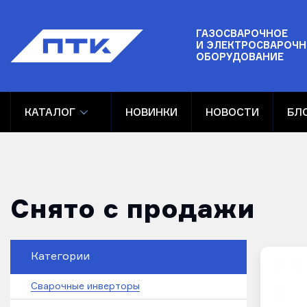
ГАЗОСВАРОЧНОЕ
И ЭЛЕКТРОСВАРОЧН
ОБОРУДОВАНИЕ
КАТАЛОГ
НОВИНКИ
НОВОСТИ
БЛ
Снято с продажи
Категории
Сварочные инверторы