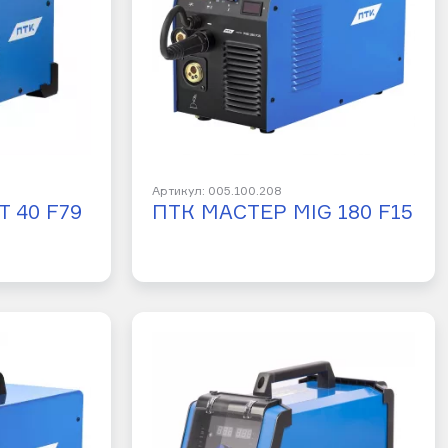
Артикул: 005.100.208
 40 F79
ПТК МАСТЕР MIG 180 F15