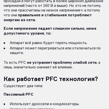
просадки и могут работать в более широком диапазоне
напряжений (часто от 160 В и выше). Но это не потому,
что они «рассчитаны на низкое напряжение», а потому
правильнее и стабильнее потребляют
что они
энергию из сети
.
Если напряжение падает слишком сильно, ниже
допустимого уровня, то:
Аппарат всё равно будет терять мощность.
Аппарат может перегреваться или отключаться по
защите.
не устраняет проблему слабой сети
То есть PFC
, а
лишь значительно снижает её влияние.
Как работает PFC технология?
Существует два типа:
Пассивный PFC
Использует дроссели и конденсаторы.