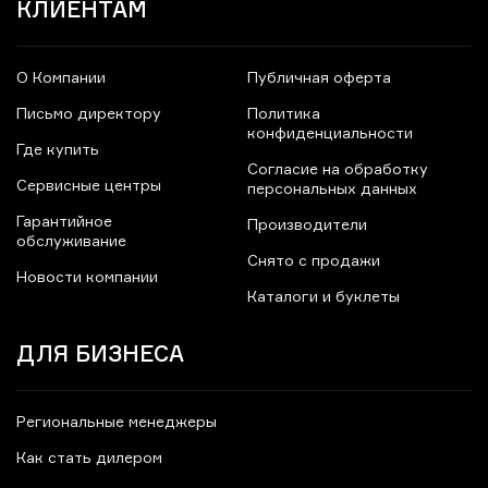
КЛИЕНТАМ
О Компании
Публичная оферта
Письмо директору
Политика
конфиденциальности
Где купить
Согласие на обработку
Сервисные центры
персональных данных
Гарантийное
Производители
обслуживание
Снято с продажи
Новости компании
Каталоги и буклеты
ДЛЯ БИЗНЕСА
Региональные менеджеры
Как стать дилером