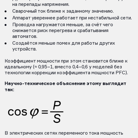
на перепады напряжения.
Сварочный ток ближе к заданному значению.
Аппарат увереннее работает при нестабильной сети.
Проводка нагружается меньше, за счёт чего
снижается риск перегрева и срабатывания
автоматов.
Создаётся меньше помех для работы других
устройств.
Коэффициент мощности при этом становится ближе к
идеальному (≈ 0,95–1, вместо 0,4–0,6 у моделей без
технологии коррекции коэффициента мощности PFC).
Научно-техническое объяснение этому выглядит
так:
В электрических сетях переменного тока мощность