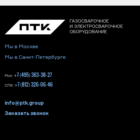
ГАЗОСВАРОЧНОЕ
И ЭЛЕКТРОСВАРОЧНОЕ
ОБОРУДОВАНИЕ
Мы в Москве
Мы в Санкт-Петербурге
+7 (495) 363-38-27
Мск:
+7 (812) 326-06-46
СПб:
info@ptk.group
Заказать звонок