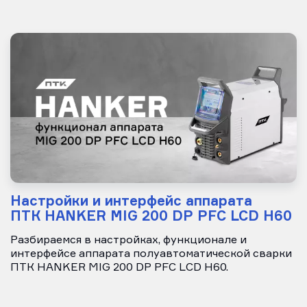
Настройки и интерфейс аппарата
ПТК HANKER MIG 200 DP PFC LCD H60
Разбираемся в настройках, функционале и
интерфейсе аппарата полуавтоматической сварки
ПТК HANKER MIG 200 DP PFC LCD H60.