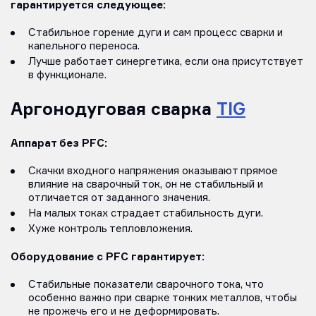
гарантируется следующее:
Стабильное горение дуги и сам процесс сварки и
капельного переноса.
Лучше работает синергетика, если она присутствует
в функционале.
Аргонодуговая сварка
TIG
Аппарат без PFC:
Скачки входного напряжения оказывают прямое
влияние на сварочный ток, он не стабильный и
отличается от заданного значения.
На малых токах страдает стабильность дуги.
Хуже контроль тепловложения.
Оборудование с PFC гарантирует:
Стабильные показатели сварочного тока, что
особенно важно при сварке тонких металлов, чтобы
не прожечь его и не деформировать.