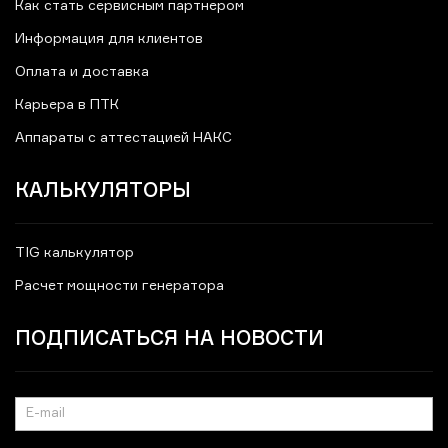
Как стать сервисным партнером
Информация для клиентов
Оплата и доставка
Карьера в ПТК
Аппараты с аттестацией НАКС
КАЛЬКУЛЯТОРЫ
TIG калькулятор
Расчет мощности генератора
ПОДПИСАТЬСЯ НА НОВОСТИ