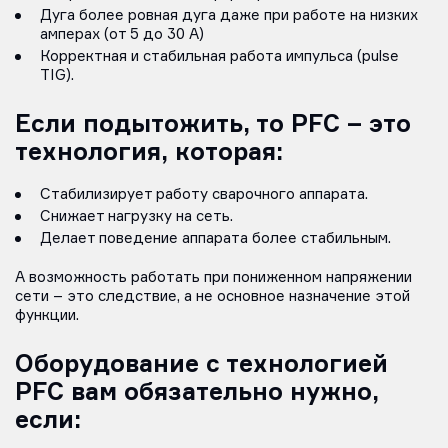
Дуга более ровная дуга даже при работе на низких
амперах (от 5 до 30 А)
Корректная и стабильная работа импульса (pulse
TIG).
Если подытожить, то PFC – это
технология, которая:
Стабилизирует работу сварочного аппарата.
Снижает нагрузку на сеть.
Делает поведение аппарата более стабильным.
А возможность работать при пониженном напряжении
сети – это следствие, а не основное назначение этой
функции.
Оборудование с технологией
PFC вам обязательно нужно,
если: