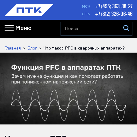
+7 (495) 363-38-27
МСК
+7 (812) 326-06-46
СПб
Меню
Главная
Блог
Что такое PFC в сварочных аппаратах?