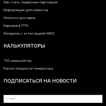
Как стать сервисным партнером
Информация для клиентов
Оплата и доставка
Карьера в ПТК
Аппараты с аттестацией НАКС
КАЛЬКУЛЯТОРЫ
TIG калькулятор
Расчет мощности генератора
ПОДПИСАТЬСЯ НА НОВОСТИ