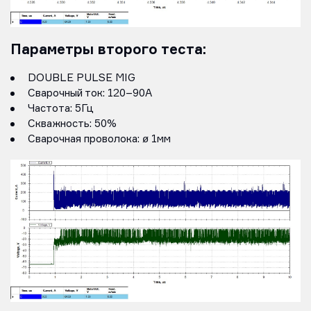
Параметры второго теста:
DOUBLE PULSE MIG
Сварочный ток: 120–90А
Частота: 5Гц
Скважность: 50%
Сварочная проволока: ø 1мм