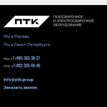
ГАЗОСВАРОЧНОЕ
И ЭЛЕКТРОСВАРОЧНОЕ
ОБОРУДОВАНИЕ
Мы в Москве
Мы в Санкт-Петербурге
+7 (495) 363-38-27
Мск:
+7 (812) 326-06-46
СПб:
info@ptk.group
Заказать звонок