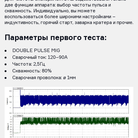
две функции аппарата: выбор частоты пульса и
скважность. Индивидуально, вы можете
воспользоваться более широкими настройками –
индуктивность, горячий старт, заварка кратера и прочие.
Параметры первого теста:
DOUBLE PULSE MIG
Сварочный ток: 120–90А
Частота: 2,5Гц
Скважность: 80%
Сварочная проволока: ø 1мм