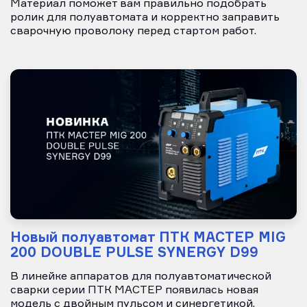
Материал поможет вам правильно подобрать
ролик для полуавтомата и корректно заправить
сварочную проволоку перед стартом работ.
Новый полуавтомат ПТК МАСТЕР MIG
200 DOUBLE PULSE SYNERGY D99
В линейке аппаратов для полуавтоматической
сварки серии ПТК МАСТЕР появилась новая
модель с двойным пульсом и синергетикой.