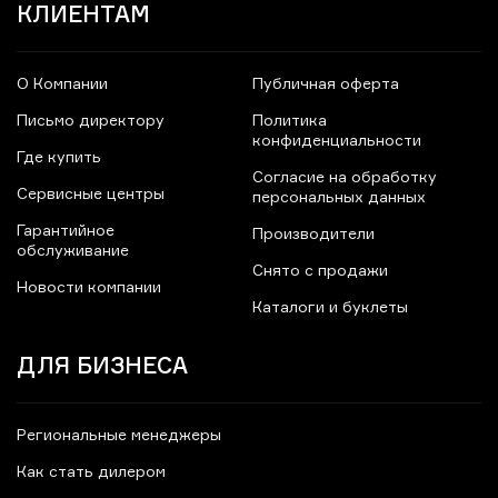
КЛИЕНТАМ
О Компании
Публичная оферта
Письмо директору
Политика
конфиденциальности
Где купить
Согласие на обработку
Сервисные центры
персональных данных
Гарантийное
Производители
обслуживание
Снято с продажи
Новости компании
Каталоги и буклеты
ДЛЯ БИЗНЕСА
Региональные менеджеры
Как стать дилером