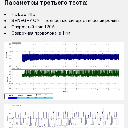
Параметры третьего теста:
PULSE MIG
SENEGRY ON – полностью синергетический режим
Сварочный ток: 120А
Сварочная проволока: ø 1мм