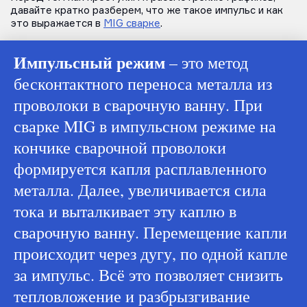
давайте кратко разберем, что же такое импульс и как
это выражается в
MIG сварке
.
Импульсный режим
– это метод
бесконтактного переноса металла из
проволоки в сварочную ванну. При
сварке MIG в импульсном режиме на
кончике сварочной проволоки
формируется капля расплавленного
металла. Далее, увеличивается сила
тока и выталкивает эту каплю в
сварочную ванну. Перемещение капли
происходит через дугу, по одной капле
за импульс. Всё это позволяет снизить
тепловложение и разбрызгивание