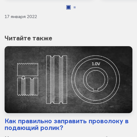
17 января 2022
Читайте также
Как правильно заправить проволоку в
подающий ролик?