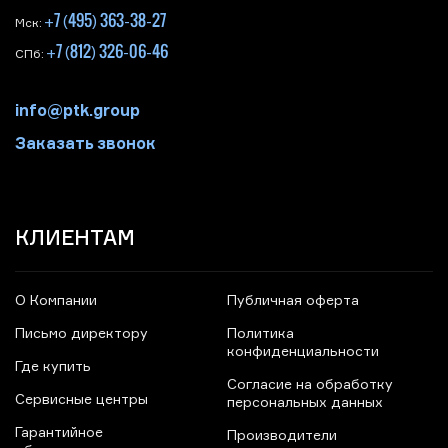
+7 (495) 363-38-27
Мск:
+7 (812) 326-06-46
СПб:
info@ptk.group
Заказать звонок
КЛИЕНТАМ
О Компании
Публичная оферта
Письмо директору
Политика
конфиденциальности
Где купить
Согласие на обработку
Сервисные центры
персональных данных
Гарантийное
Производители