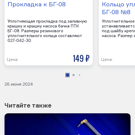
Прокладка к БГ-08
Кольцо уп
БГ-08 №8
Уплотняющая прокладка под заливную
Уплотнительное
крышку и крышку насоса бачка ПТК
устанавливаетс
БГ-08. Размеры резинового
под шайбу креп
уплотнительного кольца составляют
насоса. Размер 
027-042-30.
149 р
Цена:
Цена:
26 июня 2024
Читайте также