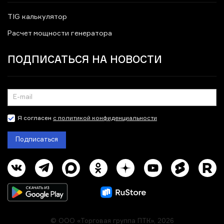
TIG калькулятор
Расчет мощности генератора
ПОДПИСАТЬСЯ НА НОВОСТИ
Я согласен
с политикой конфиденциальности
Подписаться
© ООО «Торговая группа ПТК», 2026