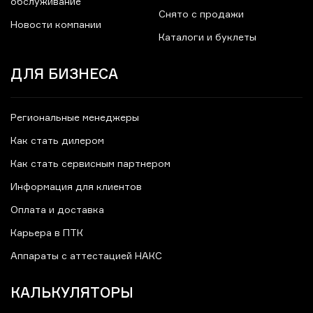
обслуживание
Снято с продажи
Новости компании
Каталоги и буклеты
ДЛЯ БИЗНЕСА
Региональные менеджеры
Как стать дилером
Как стать сервисным партнером
Информация для клиентов
Оплата и доставка
Карьера в ПТК
Аппараты с аттестацией НАКС
КАЛЬКУЛЯТОРЫ