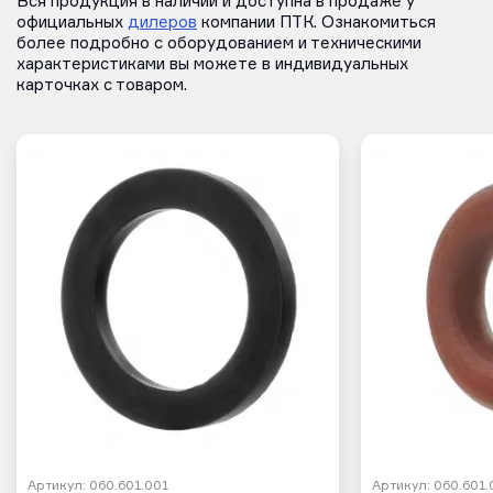
Вся продукция в наличии и доступна в продаже у
официальных
дилеров
компании ПТК. Ознакомиться
более подробно с оборудованием и техническими
характеристиками вы можете в индивидуальных
карточках с товаром.
Артикул: 060.601.001
Артикул: 060.601.