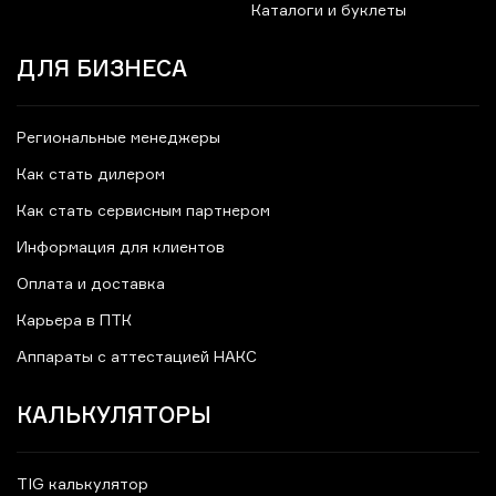
Каталоги и буклеты
ДЛЯ БИЗНЕСА
Региональные менеджеры
Как стать дилером
Как стать сервисным партнером
Информация для клиентов
Оплата и доставка
Карьера в ПТК
Аппараты с аттестацией НАКС
КАЛЬКУЛЯТОРЫ
TIG калькулятор