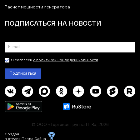
Расчет мощности генератора
ПОДПИСАТЬСЯ НА НОВОСТИ
Я согласен
с политикой конфиденциальности
Подписаться
© ООО «Торговая группа ПТК», 2026
Создан
в студии Павла Сайка