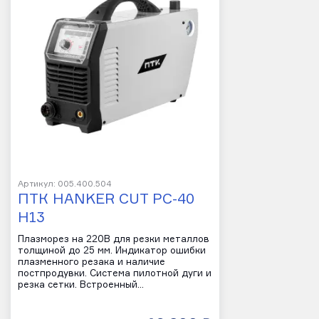
Артикул: 005.400.504
ПТК HANKER CUT PC-40
H13
Плазморез на 220В для резки металлов
толщиной до 25 мм. Индикатор ошибки
плазменного резака и наличие
постпродувки. Система пилотной дуги и
резка сетки. Встроенный…