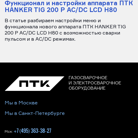
Функционал и настройки аппарата ПТК
HANKER TIG 200 P AC/DC LCD H80
В статье разбираем настройки меню и
функционала нового аппарата ПТК HANKER TIG
200 P AC/DC LCD H80 с возможностью сварки
пульсом и в AC/DC режимах.
ГАЗОСВАРОЧНОЕ
И ЭЛЕКТРОСВАРОЧНОЕ
ОБОРУДОВАНИЕ
Мы в Москве
Мы в Санкт-Петербурге
+7 (495) 363-38-27
Мск: