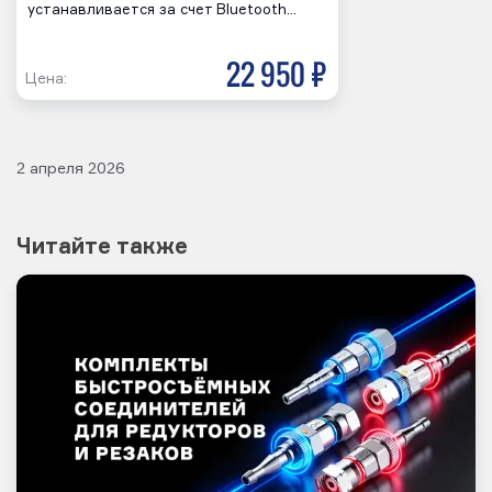
устанавливается за счет Bluetooth…
22 950 р
Цена:
2 апреля 2026
Читайте также