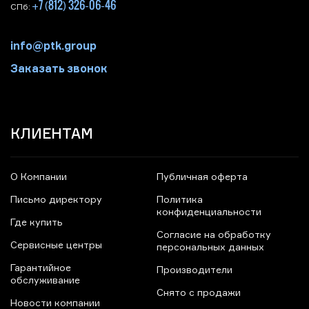
+7 (812) 326-06-46
СПб:
info@ptk.group
Заказать звонок
КЛИЕНТАМ
О Компании
Публичная оферта
Письмо директору
Политика
конфиденциальности
Где купить
Согласие на обработку
Сервисные центры
персональных данных
Гарантийное
Производители
обслуживание
Снято с продажи
Новости компании