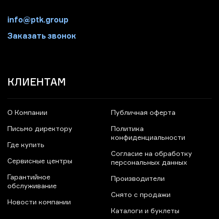
info@ptk.group
Заказать звонок
КЛИЕНТАМ
О Компании
Публичная оферта
Письмо директору
Политика
конфиденциальности
Где купить
Согласие на обработку
Сервисные центры
персональных данных
Гарантийное
Производители
обслуживание
Снято с продажи
Новости компании
Каталоги и буклеты