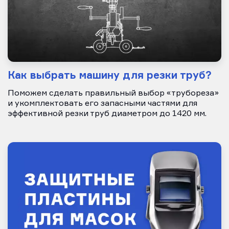
Как выбрать машину для резки труб?
Поможем сделать правильный выбор «трубореза»
и укомплектовать его запасными частями для
эффективной резки труб диаметром до 1420 мм.