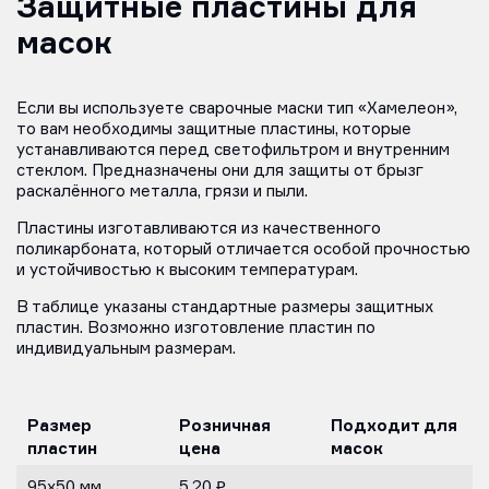
Защитные пластины для
масок
Если вы используете сварочные маски тип «Хамелеон»,
то вам необходимы защитные пластины, которые
устанавливаются перед светофильтром и внутренним
стеклом. Предназначены они для защиты от брызг
раскалённого металла, грязи и пыли.
Пластины изготавливаются из качественного
поликарбоната, который отличается особой прочностью
и устойчивостью к высоким температурам.
В таблице указаны стандартные размеры защитных
пластин. Возможно изготовление пластин по
индивидуальным размерам.
Размер
Розничная
Подходит для
пластин
цена
масок
95х50 мм
5,20 ₽