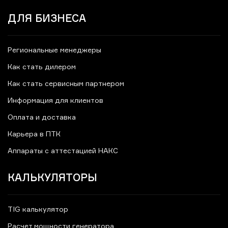
ДЛЯ БИЗНЕСА
Региональные менеджеры
Как стать дилером
Как стать сервисным партнером
Информация для клиентов
Оплата и доставка
Карьера в ПТК
Аппараты с аттестацией НАКС
КАЛЬКУЛЯТОРЫ
TIG калькулятор
Расчет мощности генератора