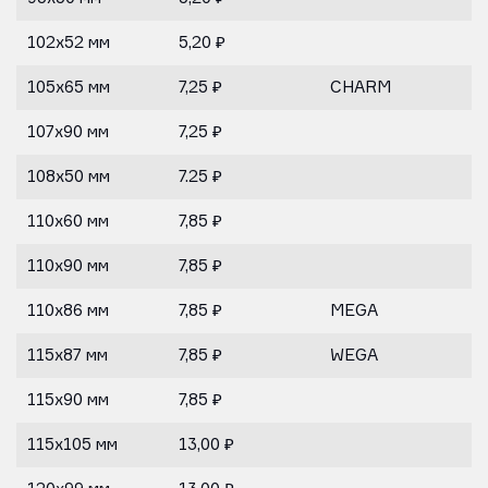
102х52 мм
5,20 ₽
105х65 мм
7,25 ₽
CHARM
107х90 мм
7,25 ₽
108х50 мм
7.25 ₽
110х60 мм
7,85 ₽
110х90 мм
7,85 ₽
110х86 мм
7,85 ₽
MEGA
115х87 мм
7,85 ₽
WEGA
115х90 мм
7,85 ₽
115х105 мм
13,00 ₽