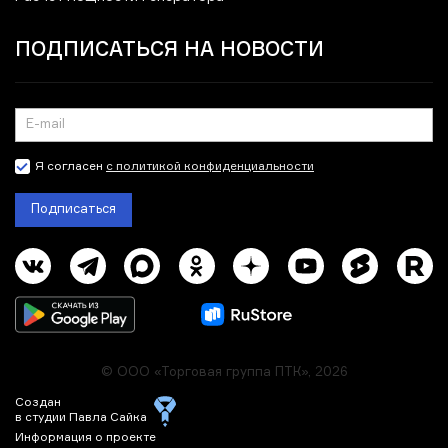
ПОДПИСАТЬСЯ НА НОВОСТИ
Я согласен
с политикой конфиденциальности
Подписаться
© ООО «Торговая группа ПТК», 2026
Создан
в студии Павла Сайка
Информация о проекте