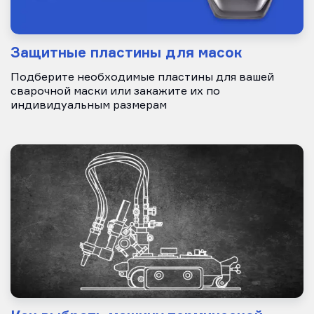
Защитные пластины для масок
Подберите необходимые пластины для вашей
сварочной маски или закажите их по
индивидуальным размерам