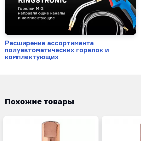
Расширение ассортимента
полуавтоматических горелок и
комплектующих
Похожие товары