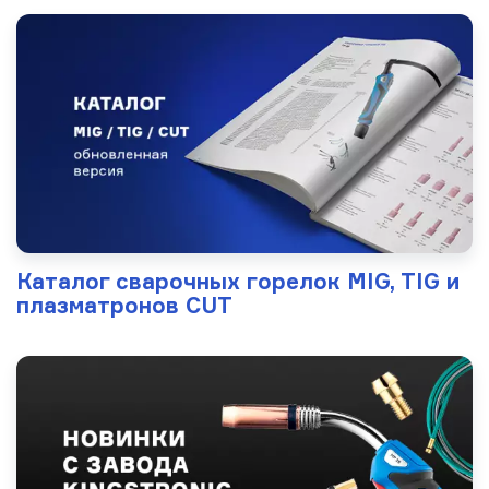
Каталог сварочных горелок MIG, TIG и
плазматронов CUT