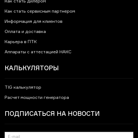
Как стать дилером
Как стать сервисным партнером
Информация для клиентов
Оплата и доставка
Карьера в ПТК
Аппараты с аттестацией НАКС
КАЛЬКУЛЯТОРЫ
TIG калькулятор
Расчет мощности генератора
ПОДПИСАТЬСЯ НА НОВОСТИ