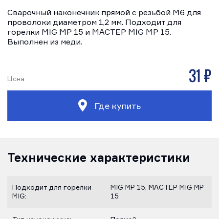
Сварочный наконечник прямой с резьбой М6 для
проволоки диаметром 1,2 мм. Подходит для
горелки MIG MP 15 и МАСТЕР MIG MP 15.
Выполнен из меди.
31 р
Цена:
Где купить
Технические характеристики
Подходит для горелки
MIG MP 15, МАСТЕР MIG MP
MIG:
15