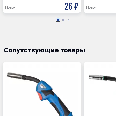
26 р
Цена:
Цена:
Сопутствующие товары