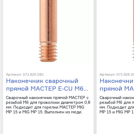
Артикул: 071.625.081
Артикул: 071.625.0
Наконечник сварочный
Наконечни
прямой МАСТЕР E-CU М6…
прямой МА
Сварочный наконечник прямой МАСТЕР с
Сварочный након
резьбой М6 для проволоки диаметром 0,8
резьбой М6 для 
мм. Подходит для горелки МАСТЕР MIG
мм. Подходит дл
MP 15 и MIG MP 15. Выполнен из меди.
MP 15 и MIG MP 1