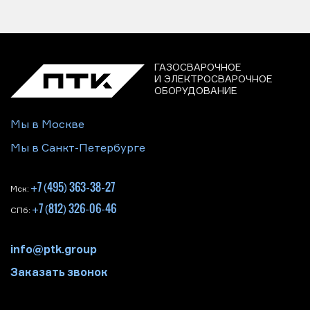
ГАЗОСВАРОЧНОЕ
И ЭЛЕКТРОСВАРОЧНОЕ
ОБОРУДОВАНИЕ
Мы в Москве
Мы в Санкт-Петербурге
+7 (495) 363-38-27
Мск:
+7 (812) 326-06-46
СПб:
info@ptk.group
Заказать звонок