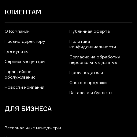
КЛИЕНТАМ
О Компании
Публичная оферта
Письмо директору
Политика
конфиденциальности
Где купить
Согласие на обработку
Сервисные центры
персональных данных
Гарантийное
Производители
обслуживание
Снято с продажи
Новости компании
Каталоги и буклеты
ДЛЯ БИЗНЕСА
Региональные менеджеры