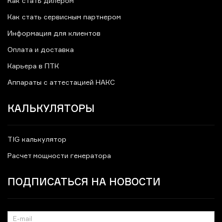
Как стать дилером
Как стать сервисным партнером
Информация для клиентов
Оплата и доставка
Карьера в ПТК
Аппараты с аттестацией НАКС
КАЛЬКУЛЯТОРЫ
TIG калькулятор
Расчет мощности генератора
ПОДПИСАТЬСЯ НА НОВОСТИ