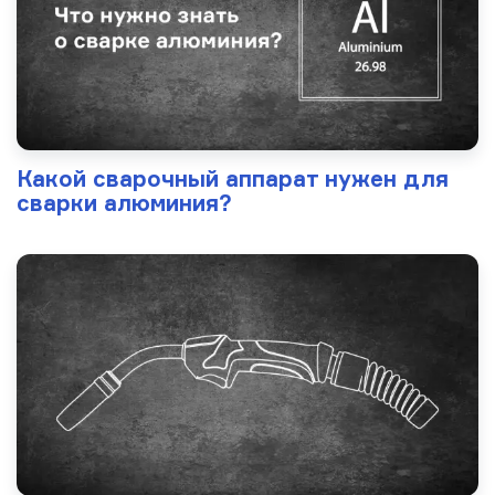
Какой сварочный аппарат нужен для
сварки алюминия?