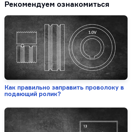
Рекомендуем ознакомиться
Как правильно заправить проволоку в
подающий ролик?