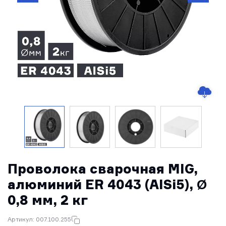
Проволока сварочная MIG,
алюминий ER 4043 (AlSi5), Ø
0,8 мм, 2 кг
Артикул: 007.100.255