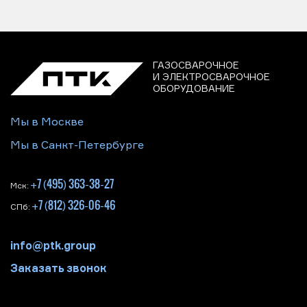
ГАЗОСВАРОЧНОЕ
И ЭЛЕКТРОСВАРОЧНОЕ
ОБОРУДОВАНИЕ
Мы в Москве
Мы в Санкт-Петербурге
+7 (495) 363-38-27
Мск:
+7 (812) 326-06-46
СПб:
info@ptk.group
Заказать звонок