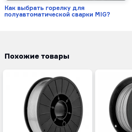
Как выбрать горелку для
полуавтоматической сварки MIG?
Похожие товары