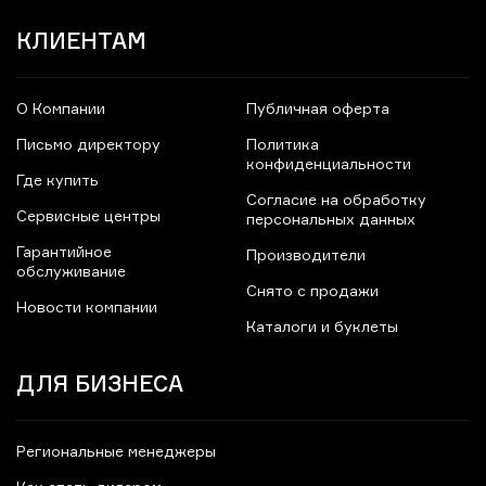
КЛИЕНТАМ
О Компании
Публичная оферта
Письмо директору
Политика
конфиденциальности
Где купить
Согласие на обработку
Сервисные центры
персональных данных
Гарантийное
Производители
обслуживание
Снято с продажи
Новости компании
Каталоги и буклеты
ДЛЯ БИЗНЕСА
Региональные менеджеры