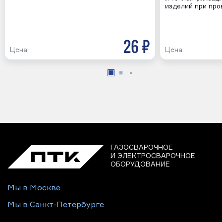
изделий при про
26 р
Цена:
Цена:
ГАЗОСВАРОЧНОЕ
И ЭЛЕКТРОСВАРОЧНОЕ
ОБОРУДОВАНИЕ
Мы в Москве
Мы в Санкт-Петербурге