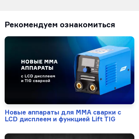
Рекомендуем ознакомиться
Новые аппараты для MMA сварки с
LCD дисплеем и функцией Lift TIG