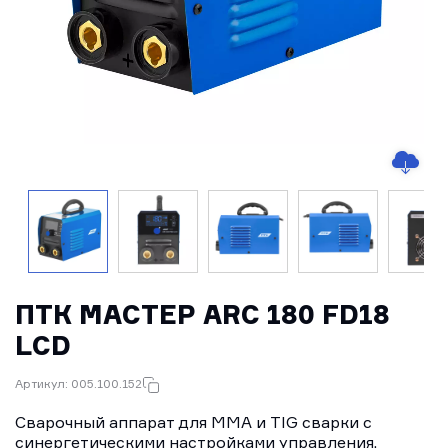
ПТК МАСТЕР ARC 180 FD18
LCD
Артикул: 005.100.152
Сварочный аппарат для MMA и TIG сварки с
синергетическими настройками управления.