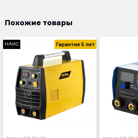
Похожие товары
Гарантия 5 лет
НАКС