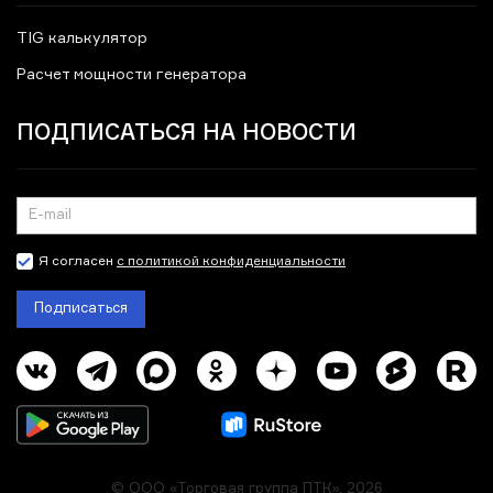
TIG калькулятор
Расчет мощности генератора
ПОДПИСАТЬСЯ НА НОВОСТИ
Я согласен
с политикой конфиденциальности
Подписаться
© ООО «Торговая группа ПТК», 2026