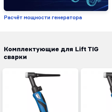
Расчёт мощности генератора
Комплектующие для Lift TIG
сварки