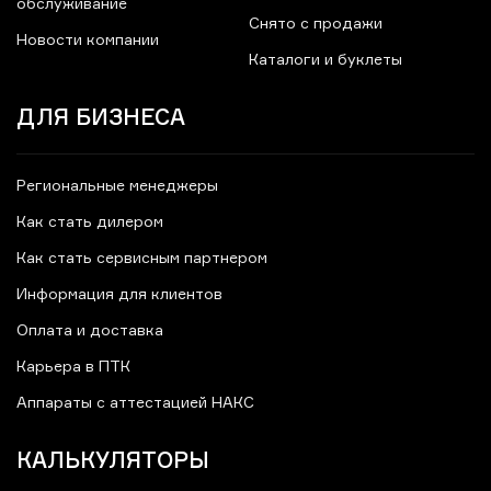
обслуживание
Снято с продажи
Новости компании
Каталоги и буклеты
ДЛЯ БИЗНЕСА
Региональные менеджеры
Как стать дилером
Как стать сервисным партнером
Информация для клиентов
Оплата и доставка
Карьера в ПТК
Аппараты с аттестацией НАКС
КАЛЬКУЛЯТОРЫ