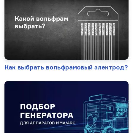
Как выбрать вольфрамовый электрод?