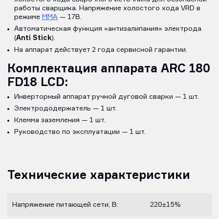
работы сварщика. Напряжение холостого хода VRD в
режиме
MMA
— 17В.
Автоматическая функция «антизалипания» электрода
Anti Stick
(
).
На аппарат действует 2 года сервисной гарантии.
Комплектация аппарата ARC 180
FD18 LCD:
Инверторный аппарат ручной дуговой сварки — 1 шт.
Электрододержатель — 1 шт.
Клемма заземления — 1 шт.
Руководство по эксплуатации — 1 шт.
Технические характеристики
Напряжение питающей сети, В:
220±15%