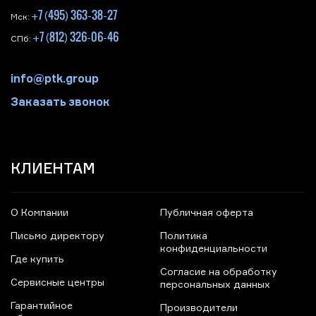
+7 (495) 363-38-27
Мск:
+7 (812) 326-06-46
СПб:
info@ptk.group
Заказать звонок
КЛИЕНТАМ
О Компании
Публичная оферта
Письмо директору
Политика
конфиденциальности
Где купить
Согласие на обработку
Сервисные центры
персональных данных
Гарантийное
Производители