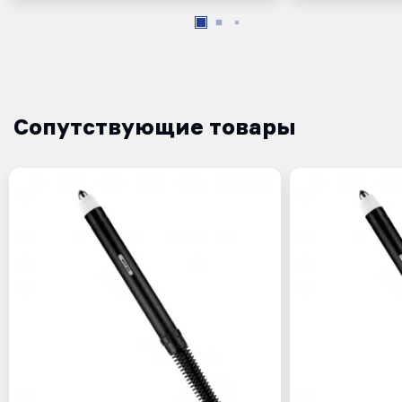
Сопутствующие товары