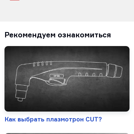
Рекомендуем ознакомиться
Как выбрать плазмотрон CUT?