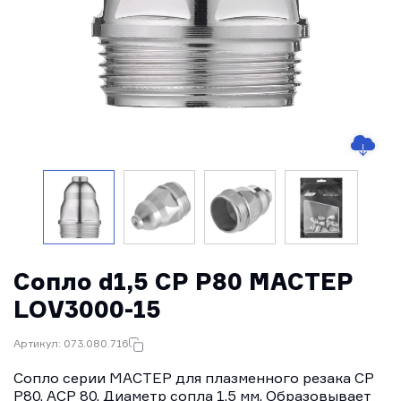
Сопло d1,5 CP P80 МАСТЕР
LOV3000-15
Артикул: 073.080.716
Сопло серии МАСТЕР для плазменного резака CP
P80, ACP 80. Диаметр сопла 1,5 мм. Образовывает