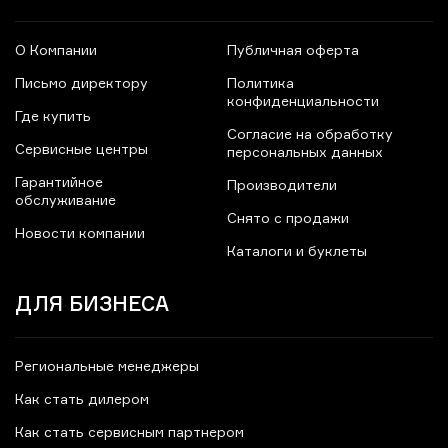
О Компании
Публичная оферта
Письмо директору
Политика
конфиденциальности
Где купить
Согласие на обработку
Сервисные центры
персональных данных
Гарантийное
Производители
обслуживание
Снято с продажи
Новости компании
Каталоги и буклеты
ДЛЯ БИЗНЕСА
Региональные менеджеры
Как стать дилером
Как стать сервисным партнером