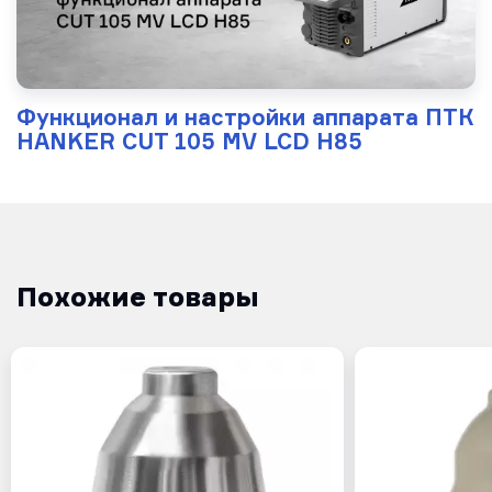
Функционал и настройки аппарата ПТК
HANKER CUT 105 MV LCD H85
Похожие товары