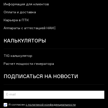
Информация для клиентов
Оплата и доставка
Карьера в ПТК
Аппараты с аттестацией НАКС
КАЛЬКУЛЯТОРЫ
TIG калькулятор
Расчет мощности генератора
ПОДПИСАТЬСЯ НА НОВОСТИ
Я согласен
с политикой конфиденциальности