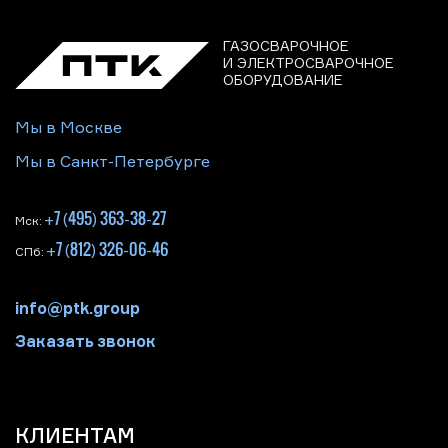
ГАЗОСВАРОЧНОЕ
И ЭЛЕКТРОСВАРОЧНОЕ
ОБОРУДОВАНИЕ
Мы в Москве
Мы в Санкт-Петербурге
+7 (495) 363-38-27
Мск:
+7 (812) 326-06-46
СПб:
info@ptk.group
Заказать звонок
КЛИЕНТАМ