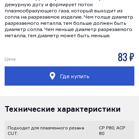
дежурную дугу и формирует поток
плазмообразующего газа, который выходит из
сопла на разрезаемое изделие. Чем толще диаметр
разрезаемого металла, тем больше должен быть
диаметр сопла. Чем меньше диаметр разрезаемого
металла, тем диаметр может быть меньше.
83 р
Цена:
Где купить
Технические характеристики
Подходит для плазменного резака
CP P80, ACP
CUT:
80