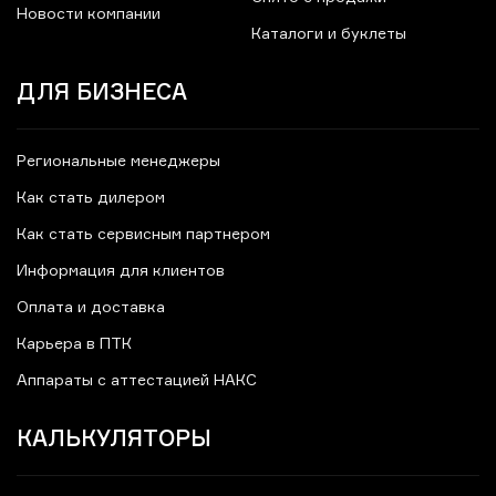
Новости компании
Каталоги и буклеты
ДЛЯ БИЗНЕСА
Региональные менеджеры
Как стать дилером
Как стать сервисным партнером
Информация для клиентов
Оплата и доставка
Карьера в ПТК
Аппараты с аттестацией НАКС
КАЛЬКУЛЯТОРЫ