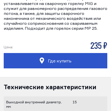
устанавливается на сварочную горелку MIG и
служит для равномерного распределения газового
потока, а также, для защиты сварочного
наконечника от механического воздействия или
случайного соприкосновения со свариваемым
изделием. Подходит для горелок серии MP 25.
235 р
Цена:
Где купить
Технические характеристики
Выходной внутренний диаметр,
15
мм: