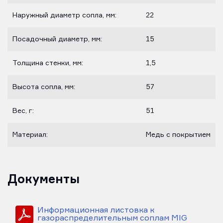
Наружный диаметр сопла, мм:
22
Посадочный диаметр, мм:
15
Толщина стенки, мм:
1,5
Высота сопла, мм:
57
Вес, г:
51
Материал:
Медь с покрытием
Документы
Информационная листовка к
газораспределительным соплам MIG