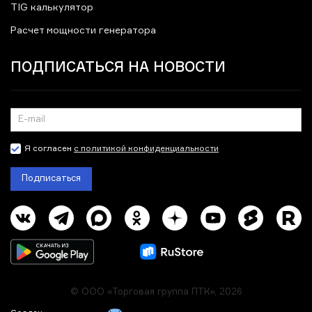
TIG калькулятор
Расчет мощности генератора
ПОДПИСАТЬСЯ НА НОВОСТИ
Я согласен
с политикой конфиденциальности
Подписаться
© ООО «Торговая группа ПТК», 2026