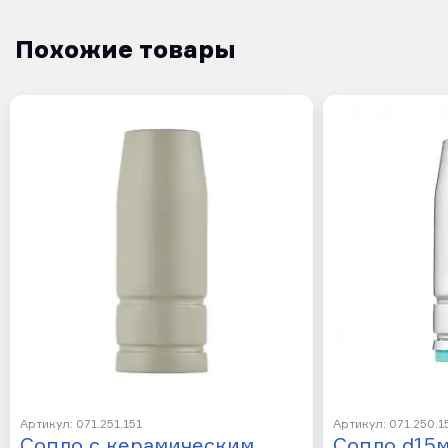
Похожие товары
Артикул: 071.251.151
Артикул: 071.250.1
Сопло с керамическим
Сопло d15