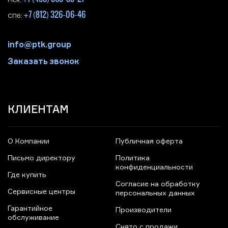
Мск:
+7 (812) 326-06-46
СПб:
info@ptk.group
Заказать звонок
КЛИЕНТАМ
О Компании
Публичная оферта
Письмо директору
Политика
конфиденциальности
Где купить
Согласие на обработку
Сервисные центры
персональных данных
Гарантийное
Производители
обслуживание
Снято с продажи