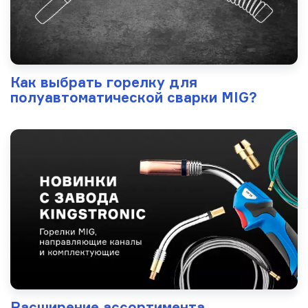
Как выбрать горелку для
полуавтоматической сварки MIG?
Расширение ассортимента