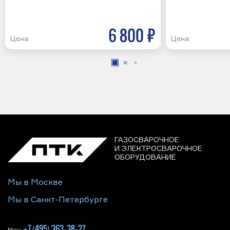
6 800 р
Цена:
Цена:
ГАЗОСВАРОЧНОЕ
И ЭЛЕКТРОСВАРОЧНОЕ
ОБОРУДОВАНИЕ
Мы в Москве
Мы в Санкт-Петербурге
+7 (495) 363-38-27