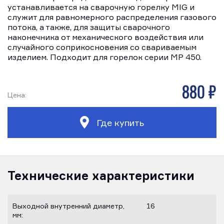
устанавливается на сварочную горелку MIG и
служит для равномерного распределения газового
потока, а также, для защиты сварочного
наконечника от механического воздействия или
случайного соприкосновения со свариваемым
изделием. Подходит для горелок серии MP 450.
880 р
Цена:
Где купить
Технические характеристики
Выходной внутренний диаметр,
16
мм: