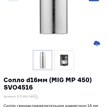
Сопло d16мм (MIG MP 450)
SVO4516
Артикул: 071.450.160
Сопло газораспределительное диаметром 16 мм