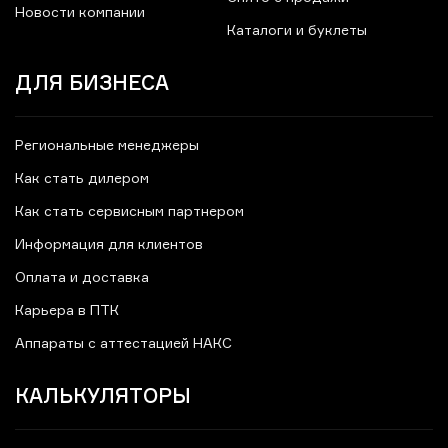
Новости компании
Каталоги и буклеты
ДЛЯ БИЗНЕСА
Региональные менеджеры
Как стать дилером
Как стать сервисным партнером
Информация для клиентов
Оплата и доставка
Карьера в ПТК
Аппараты с аттестацией НАКС
КАЛЬКУЛЯТОРЫ