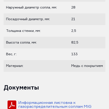
Наружный диаметр сопла, мм:
28
Посадочный диаметр, мм:
21
Толщина стенки, мм:
2,5
Высота сопла, мм:
82,5
Вес, г:
133
Материал:
Медь с покрытием
Документы
Информационная листовка к
газораспределительным соплам MIG