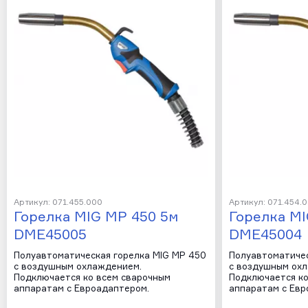
Артикул: 071.455.000
Артикул: 071.454.
Горелка MIG MP 450 5м
Горелка MI
DME45005
DME45004
Полуавтоматическая горелка MIG MP 450
Полуавтоматичес
с воздушным охлаждением.
с воздушным ох
Подключается ко всем сварочным
Подключается ко
аппаратам с Евроадаптером.
аппаратам с Евр