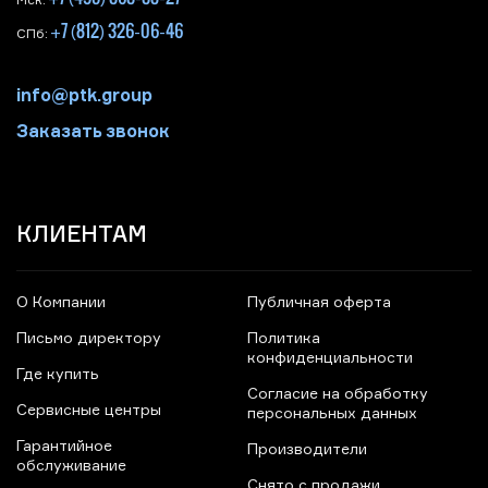
Мск:
+7 (812) 326-06-46
СПб:
info@ptk.group
Заказать звонок
КЛИЕНТАМ
О Компании
Публичная оферта
Письмо директору
Политика
конфиденциальности
Где купить
Согласие на обработку
Сервисные центры
персональных данных
Гарантийное
Производители
обслуживание
Снято с продажи