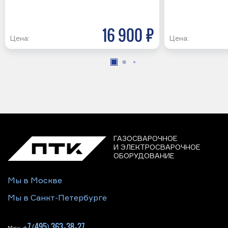
16 900 р
Цена:
Цена:
ГАЗОСВАРОЧНОЕ
И ЭЛЕКТРОСВАРОЧНОЕ
ОБОРУДОВАНИЕ
Мы в Москве
Мы в Санкт-Петербурге
+7 (495) 363-38-27