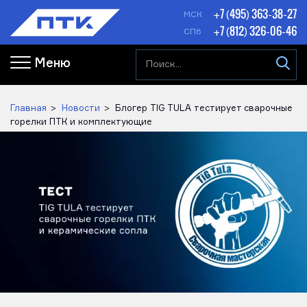
+7 (495) 363-38-27
МСК
+7 (812) 326-06-46
СПб
Меню
Главная
Новости
Блогер TIG TULA тестирует сварочные
горелки ПТК и комплектующие