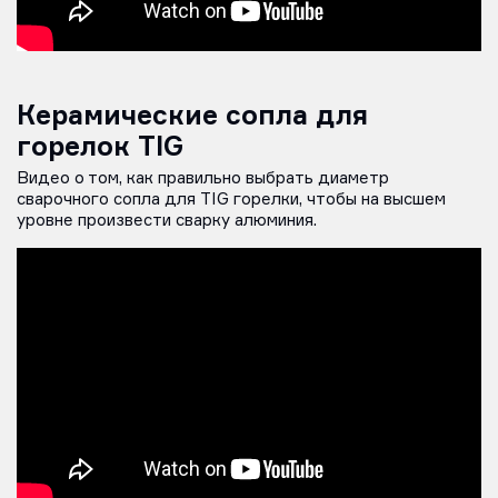
Керамические сопла для
горелок TIG
Видео о том, как правильно выбрать диаметр
сварочного сопла для TIG горелки, чтобы на высшем
уровне произвести сварку алюминия.