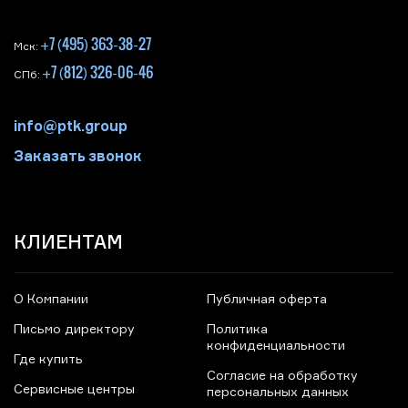
+7 (495) 363-38-27
Мск:
+7 (812) 326-06-46
СПб:
info@ptk.group
Заказать звонок
КЛИЕНТАМ
О Компании
Публичная оферта
Письмо директору
Политика
конфиденциальности
Где купить
Согласие на обработку
Сервисные центры
персональных данных