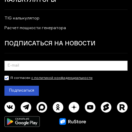
TIG калькулятор
Расчет мощности генератора
ПОДПИСАТЬСЯ НА НОВОСТИ
Я согласен
с политикой конфиденциальности
Подписаться