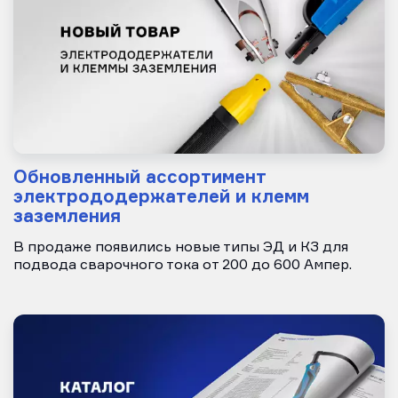
Обновленный ассортимент
электрододержателей и клемм
заземления
В продаже появились новые типы ЭД и КЗ для
подвода сварочного тока от 200 до 600 Ампер.