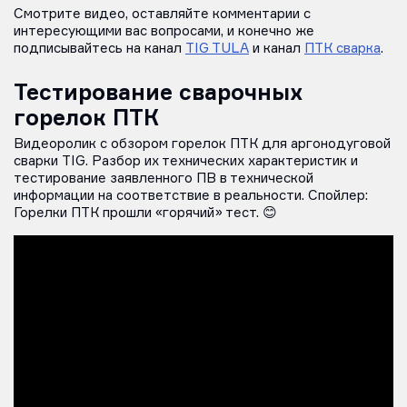
Смотрите видео, оставляйте комментарии с
интересующими вас вопросами, и конечно же
подписывайтесь на канал
TIG TULA
и канал
ПТК сварка
.
Тестирование сварочных
горелок ПТК
Видеоролик с обзором горелок ПТК для аргонодуговой
сварки TIG. Разбор их технических характеристик и
тестирование заявленного ПВ в технической
информации на соответствие в реальности. Спойлер:
Горелки ПТК прошли «горячий» тест. 😊