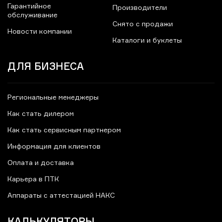
Гарантийное
Производители
обслуживание
Снято с продажи
Новости компании
Каталоги и буклеты
ДЛЯ БИЗНЕСА
Региональные менеджеры
Как стать дилером
Как стать сервисным партнером
Информация для клиентов
Оплата и доставка
Карьера в ПТК
Аппараты с аттестацией НАКС
КАЛЬКУЛЯТОРЫ