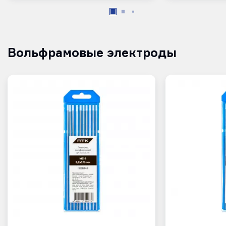
Вольфрамовые электроды