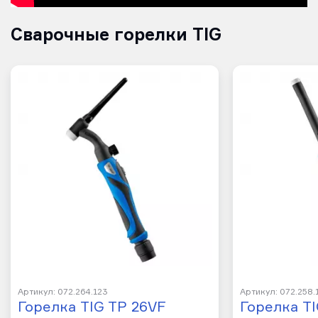
Сварочные горелки TIG
Артикул: 072.264.123
Артикул: 072.258.
Горелка TIG TP 26VF
Горелка TI