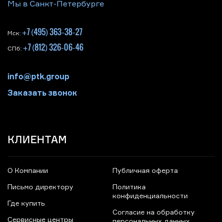
Мы в Санкт-Петербурге
+7 (495) 363-38-27
Мск:
+7 (812) 326-06-46
СПб:
info@ptk.group
Заказать звонок
КЛИЕНТАМ
О Компании
Публичная оферта
Письмо директору
Политика
конфиденциальности
Где купить
Согласие на обработку
Сервисные центры
персональных данных