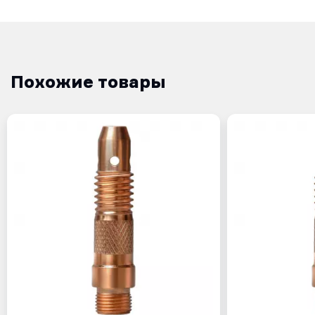
Похожие товары