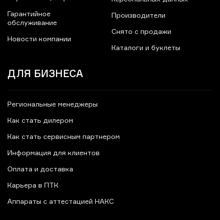
Гарантийное
Производители
обслуживание
Снято с продажи
Новости компании
Каталоги и буклеты
ДЛЯ БИЗНЕСА
Региональные менеджеры
Как стать дилером
Как стать сервисным партнером
Информация для клиентов
Оплата и доставка
Карьера в ПТК
Аппараты с аттестацией НАКС