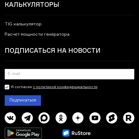
КАЛЬКУЛЯТОРЫ
TIG калькулятор
Расчет мощности генератора
ПОДПИСАТЬСЯ НА НОВОСТИ
Я согласен
с политикой конфиденциальности
Подписаться