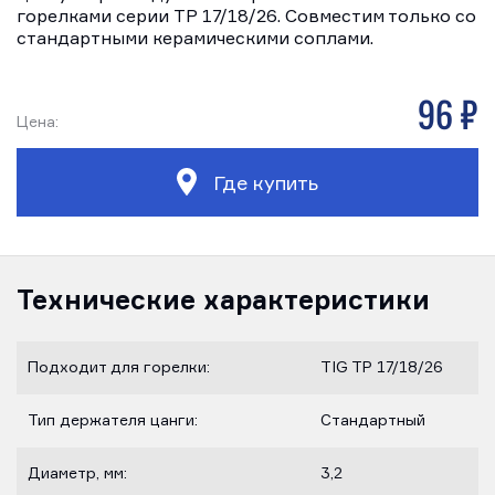
горелками серии TP 17/18/26. Совместим только со
стандартными керамическими соплами.
96 р
Цена:
Где купить
Технические характеристики
Подходит для горелки:
TIG TP 17/18/26
Тип держателя цанги:
Стандартный
Диаметр, мм:
3,2