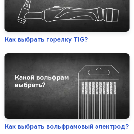
Как выбрать горелку TIG?
Как выбрать вольфрамовый электрод?