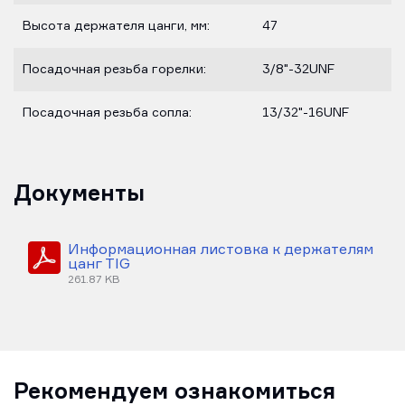
Высота держателя цанги, мм:
47
Посадочная резьба горелки:
3/8"-32UNF
Посадочная резьба сопла:
13/32"-16UNF
Документы
Информационная листовка к держателям
цанг TIG
261.87 KB
Рекомендуем ознакомиться