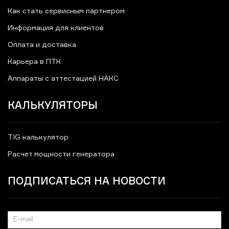
Как стать сервисным партнером
Информация для клиентов
Оплата и доставка
Карьера в ПТК
Аппараты с аттестацией НАКС
КАЛЬКУЛЯТОРЫ
TIG калькулятор
Расчет мощности генератора
ПОДПИСАТЬСЯ НА НОВОСТИ