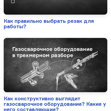
Как правильно выбрать резак для
работы?
Как конструктивно выглядит
газосварочное оборудование? Какие у
него составляющие?