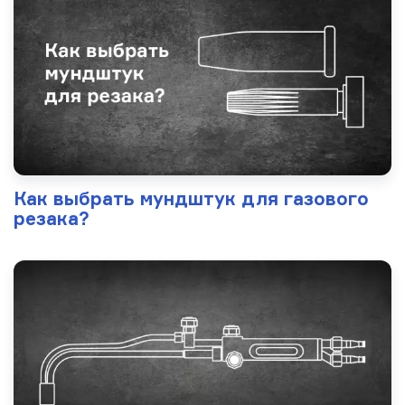
Как выбрать мундштук для газового
резака?