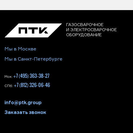
ГАЗОСВАРОЧНОЕ
И ЭЛЕКТРОСВАРОЧНОЕ
ОБОРУДОВАНИЕ
Мы в Москве
Мы в Санкт-Петербурге
+7 (495) 363-38-27
Мск:
+7 (812) 326-06-46
СПб:
info@ptk.group
Заказать звонок