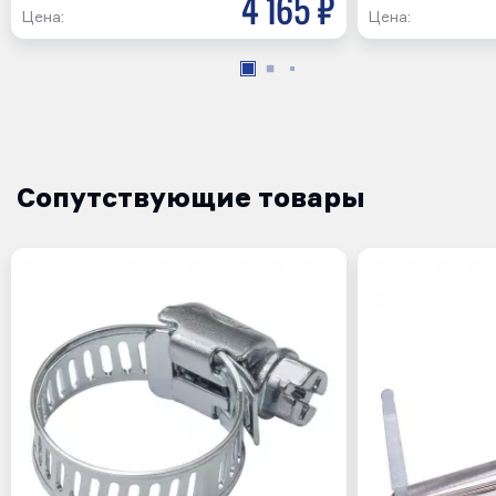
4 165 р
Цена:
Цена:
Сопутствующие товары