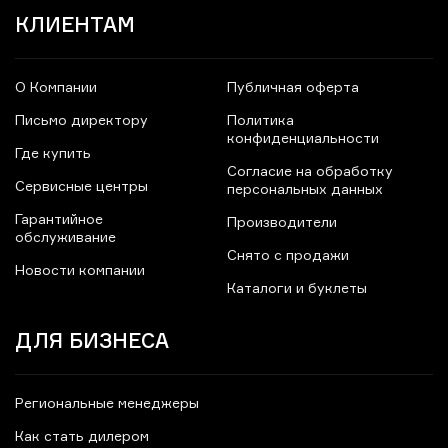
КЛИЕНТАМ
О Компании
Публичная оферта
Письмо директору
Политика
конфиденциальности
Где купить
Согласие на обработку
Сервисные центры
персональных данных
Гарантийное
Производители
обслуживание
Снято с продажи
Новости компании
Каталоги и буклеты
ДЛЯ БИЗНЕСА
Региональные менеджеры
Как стать дилером