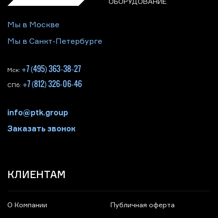
ОБОРУДОВАНИЕ
Мы в Москве
Мы в Санкт-Петербурге
+7 (495) 363-38-27
Мск:
+7 (812) 326-06-46
СПб:
info@ptk.group
Заказать звонок
КЛИЕНТАМ
О Компании
Публичная оферта