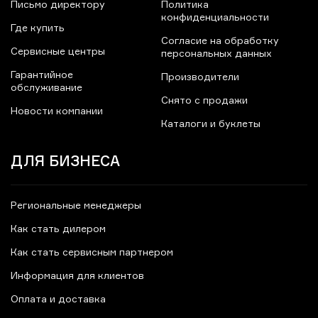
Письмо директору
Политика
конфиденциальности
Где купить
Согласие на обработку
Сервисные центры
персональных данных
Гарантийное
Производители
обслуживание
Снято с продажи
Новости компании
Каталоги и буклеты
ДЛЯ БИЗНЕСА
Региональные менеджеры
Как стать дилером
Как стать сервисным партнером
Информация для клиентов
Оплата и доставка