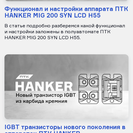
Функционал и настройки аппарата ПТК
HANKER MIG 200 SYN LCD H55
В статье подробно разберемся какой функционал
и настройки заложены в полуавтомате ПТК
HANKER MIG 200 SYN LCD H55.
IGBT транзисторы нового поколения в