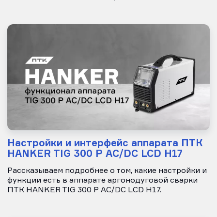
Настройки и интерфейс аппарата ПТК
HANKER TIG 300 P AC/DC LCD H17
Рассказываем подробнее о том, какие настройки и
функции есть в аппарате аргонодуговой сварки
ПТК HANKER TIG 300 P AC/DC LCD H17.