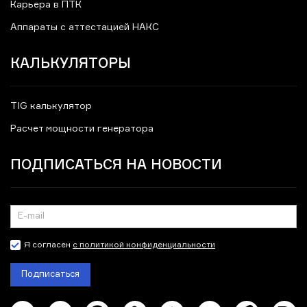
Карьера в ПТК
Аппараты с аттестацией НАКС
КАЛЬКУЛЯТОРЫ
TIG калькулятор
Расчет мощности генератора
ПОДПИСАТЬСЯ НА НОВОСТИ
Я согласен
с политикой конфиденциальности
Подписаться