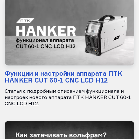
Функции и настройки аппарата ПТК
HANKER CUT 60-1 CNC LCD H12
Статья с подробным описанием функционала и
настроек нового аппарата ПТК HANKER CUT 60-1
CNC LCD H12.