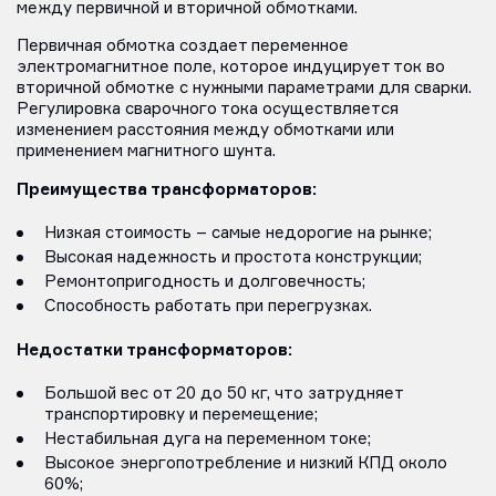
между первичной и вторичной обмотками.
Первичная обмотка создает переменное
электромагнитное поле, которое индуцирует ток во
вторичной обмотке с нужными параметрами для сварки.
Регулировка сварочного тока осуществляется
изменением расстояния между обмотками или
применением магнитного шунта.
Преимущества трансформаторов:
Низкая стоимость – самые недорогие на рынке;
Высокая надежность и простота конструкции;
Ремонтопригодность и долговечность;
Способность работать при перегрузках.
Недостатки трансформаторов:
Большой вес от 20 до 50 кг, что затрудняет
транспортировку и перемещение;
Нестабильная дуга на переменном токе;
Высокое энергопотребление и низкий КПД около
60%;