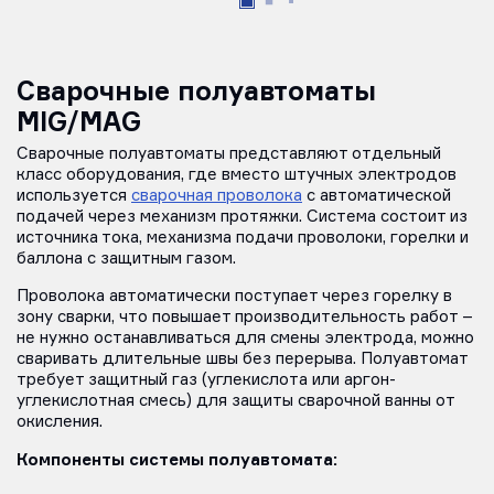
Сварочные полуавтоматы
MIG/MAG
Сварочные полуавтоматы представляют отдельный
класс оборудования, где вместо штучных электродов
используется
сварочная проволока
с автоматической
подачей через механизм протяжки. Система состоит из
источника тока, механизма подачи проволоки, горелки и
баллона с защитным газом.
Проволока автоматически поступает через горелку в
зону сварки, что повышает производительность работ –
не нужно останавливаться для смены электрода, можно
сваривать длительные швы без перерыва. Полуавтомат
требует защитный газ (углекислота или аргон-
углекислотная смесь) для защиты сварочной ванны от
окисления.
Компоненты системы полуавтомата: