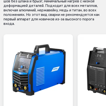
шов без шлака и брызг, минимальный нагрев с низкой
деформацией деталей. Подходит для всех металлов,
включая алюминий, нержавейку, медь и титан, во всех
положениях. Но этот вид сварки не рекомендуется как
первый аппарат для новичков из-за высокого порога
входа.