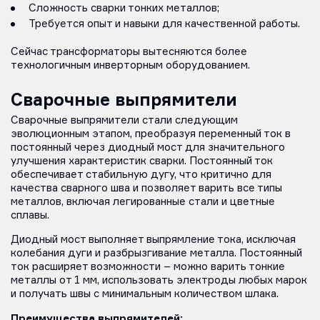
Сложность сварки тонких металлов;
Требуется опыт и навыки для качественной работы.
Сейчас трансформаторы вытесняются более
технологичным инверторным оборудованием.
Сварочные выпрямители
Сварочные выпрямители стали следующим
эволюционным этапом, преобразуя переменный ток в
постоянный через диодный мост для значительного
улучшения характеристик сварки. Постоянный ток
обеспечивает стабильную дугу, что критично для
качества сварного шва и позволяет варить все типы
металлов, включая легированные стали и цветные
сплавы.
Диодный мост выполняет выпрямление тока, исключая
колебания дуги и разбрызгивание металла. Постоянный
ток расширяет возможности – можно варить тонкие
металлы от 1 мм, использовать электроды любых марок
и получать швы с минимальным количеством шлака.
Преимущества выпрямителей: