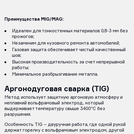
Преимущества MIG/MAG:
Идеален для тонкостенных материалов 0,8-3 мм без
прожогов;
Незаменим для кузовного ремонта автомобилей;
Газовая защита обеспечивает чистый качественный
шов;
Высокая производительность за счет непрерывной
работы;
Минимальное разбрызгивание металла.
Аргонодуговая сварка (TIG)
Метод использует защитную аргоновую атмосферу и
неплавкий вольфрамовый электрод, который
выдерживает температуру свыше 3400°C без
разрушения.
Особенность TIG – двуручная работа, где одной рукой
держат горелку с вольфрамовым электродом, другой