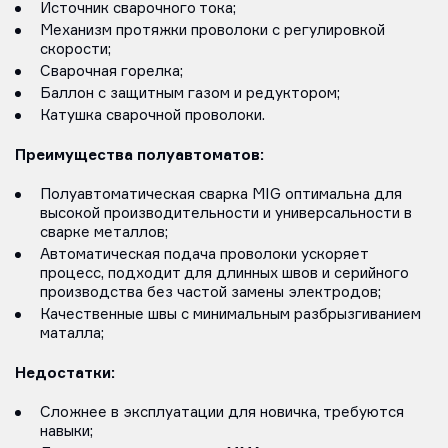
Источник сварочного тока;
Механизм протяжки проволоки с регулировкой
скорости;
Сварочная горелка;
Баллон с защитным газом и редуктором;
Катушка сварочной проволоки.
Преимущества полуавтоматов:
Полуавтоматическая сварка MIG оптимальна для
высокой производительности и универсальности в
сварке металлов;
Автоматическая подача проволоки ускоряет
процесс, подходит для длинных швов и серийного
производства без частой замены электродов;
Качественные швы с минимальным разбрызгиванием
маталла;
Недостатки:
Сложнее в эксплуатации для новичка, требуются
навыки;