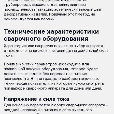
трубопроводы высокого давления, пищевая
промышленность, авиация, эстетически важные швы
декоративных изделий. Новичкам этот метод не
рекомендуется как первый.
Технические характеристики
сварочного оборудования
Характеристики напрямую влияют на выбор аппарата –
от входного напряжения питания до максимальной силы
тока.
Понимание этих параметров необходимо для
правильной покупки оборудования, которое будет
решать ваши задачи без переплат за лишние
возможности. В этом разделе разберем ключевые
технические показатели, на которые нужно смотреть
при выборе сварочного аппарата для дома или дачи.
Напряжение и сила тока
Два основных параметра любого сварочного аппарата –
входное напряжение питания и сила выходного