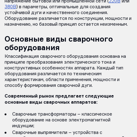
напряжение бытовой или промышленной сети (
220В
или
380В
) в параметры, оптимальные для создания
устойчивой дуги и качественного соединения.
Оборудование различается по конструкции, мощности и
назначению, но базовый принцип остается неизменным.
Основные виды сварочного
оборудования
Классификация сварочного оборудования основана на
принципе преобразования электрического тока и
конструктивных особенностях аппарата. Каждый тип
оборудования различается по техническим
характеристикам, области применения, мощности и
способу формирования сварочной дуги.
Современный рынок предлагает следующие
основные виды сварочных аппаратов:
Сварочные трансформаторы – классическое
оборудование на основе электромагнитной
индукции;
Сварочные выпрямители – устройства с