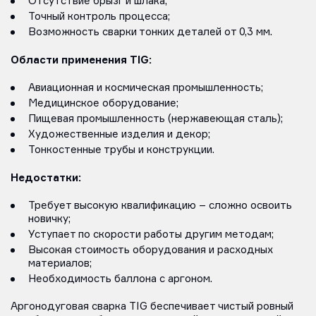
Отсутствие брызг и шлака;
Точный контроль процесса;
Возможность сварки тонких деталей от 0,3 мм.
Области применения TIG:
Авиационная и космическая промышленность;
Медицинское оборудование;
Пищевая промышленность (нержавеющая сталь);
Художественные изделия и декор;
Тонкостенные трубы и конструкции.
Недостатки:
Требует высокую квалификацию – сложно освоить
новичку;
Уступает по скорости работы другим методам;
Высокая стоимость оборудования и расходных
материалов;
Необходимость баллона с аргоном.
Аргонодуговая сварка TIG беспечивает чистый ровный