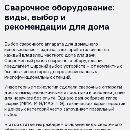
Сварочное оборудование:
виды, выбор и
рекомендации для дома
Выбор сварочного аппарата для домашнего
использования – задача, с которой сталкивается
каждый владелец частного дома или дачи.
Современный рынок сварочного оборудования
предлагает широкий выбор устройств – от компактных
бытовых инверторов до профессиональных
многофункциональных станций.
Инверторные технологии сделали сварочные аппараты
доступными, экономичными и простыми в освоении даже
для новичков без опыта. Однако разнообразие типов
сварки (MMA, MIG/MAG, TIG), технических характеристик
и ценовых категорий часто затрудняет правильный
выбор.
В этой статье мы разберем основные виды сварочного