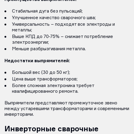
Стабильная дуга без пульсаций;
Улучшенное качество сварочного шва;
Универсальность – подходят все электроды и
металлы;
Выше КПД до 70-75% – снижает потребление
электроэнергии;
Меньше разбрызгивания металла.
Недостатки
выпрямителей:
Большой вес (30 до 50 кг);
Цена выше трансформаторов;
Более сложная электроника требует
квалифицированного ремонта.
Выпрямители представляют промежуточное звено
между устаревшими трансформаторами и современными
инверторами.
Инверторные сварочные