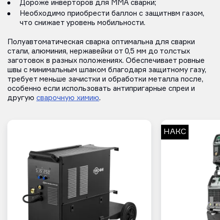
Дороже инверторов для ММА сварки;
Необходимо приобрести баллон с защитнвм газом,
что снижает уровень мобильности.
Полуавтоматическая сварка оптимальна для сварки
стали, алюминия, нержавейки от 0,5 мм до толстых
заготовок в разных положениях. Обеспечивает ровные
швы с минимальным шлаком благодаря защитному газу,
требует меньше зачистки и обработки металла после,
особенно если использовать антипригарные спреи и
другую
сварочную химию
.
НАКС